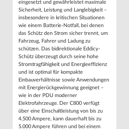
eingesetzt und gewährleistet maximale
Sicherheit, Leistung und Langlebigkeit –
insbesondere in kritischen Situationen
wie einem Batterie-Notfall, bei denen
das Schütz den Strom sicher trennt, um
Fahrzeug, Fahrer und Ladung zu
schützen. Das bidirektionale Eddicy-
Schütz überzeugt durch seine hohe
Stromtragfähigkeit und Energieeffizienz
und ist optimal für kompakte
Einbauverhältnisse sowie Anwendungen
mit Energierückgewinnung geeignet –
wie in der PDU moderner
Elektrofahrzeuge. Der C800 verfügt
über eine Einschaltleistung von bis zu
4.500 Ampere, kann dauerhaft bis zu
5.000 Ampere führen und bei einem