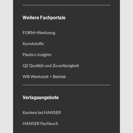
Weitere Fachportale
FORM+Werkzeug
Kunststoffe
Plastics Insights
QZ Qualität und Zuverlässigkeit
WB Werkstatt + Betrieb
Verlagsangebote
Karriere bei HANSER
HANSER Fachbuch