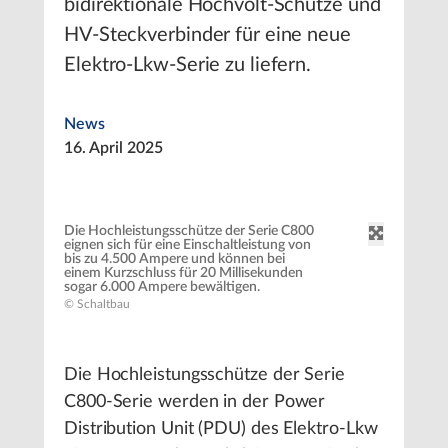
bidirektionale Hochvolt-Schütze und
HV-Steckverbinder für eine neue
Elektro-Lkw-Serie zu liefern.
News
16. April 2025
Die Hochleistungsschütze der Serie C800
eignen sich für eine Einschaltleistung von
bis zu 4.500 Ampere und können bei
einem Kurzschluss für 20 Millisekunden
sogar 6.000 Ampere bewältigen.
© Schaltbau
Die Hochleistungsschütze der Serie
C800-Serie werden in der Power
Distribution Unit (PDU) des Elektro-Lkw