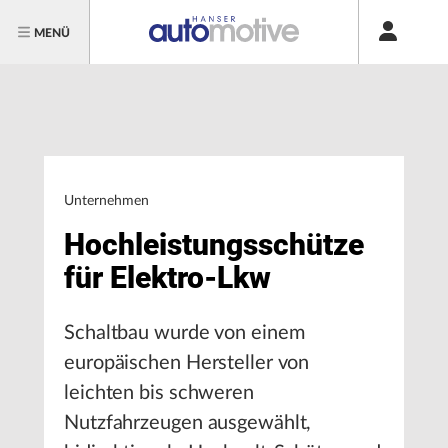
MENÜ
Unternehmen
Hochleistungsschütze
für Elektro-Lkw
Schaltbau wurde von einem
europäischen Hersteller von
leichten bis schweren
Nutzfahrzeugen ausgewählt,