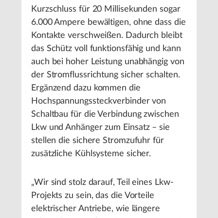
Kurzschluss für 20 Millisekunden sogar
6.000 Ampere bewältigen, ohne dass die
Kontakte verschweißen. Dadurch bleibt
das Schütz voll funktionsfähig und kann
auch bei hoher Leistung unabhängig von
der Stromflussrichtung sicher schalten.
Ergänzend dazu kommen die
Hochspannungssteckverbinder von
Schaltbau für die Verbindung zwischen
Lkw und Anhänger zum Einsatz – sie
stellen die sichere Stromzufuhr für
zusätzliche Kühlsysteme sicher.
„Wir sind stolz darauf, Teil eines Lkw-
Projekts zu sein, das die Vorteile
elektrischer Antriebe, wie längere