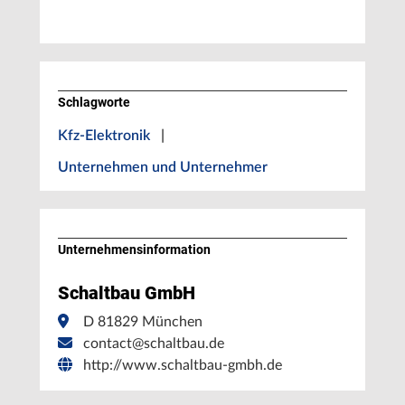
Schlagworte
Kfz-Elektronik
|
Unternehmen und Unternehmer
Unternehmens­information
Schaltbau GmbH
D 81829 München
contact@schaltbau.de
http://www.schaltbau-gmbh.de