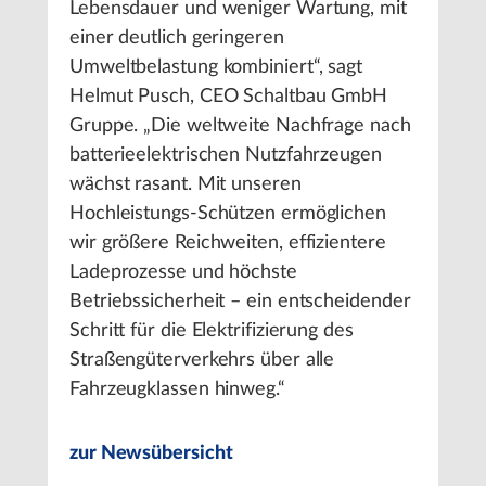
Lebensdauer und weniger Wartung, mit
einer deutlich geringeren
Umweltbelastung kombiniert“, sagt
Helmut Pusch, CEO Schaltbau GmbH
Gruppe. „Die weltweite Nachfrage nach
batterieelektrischen Nutzfahrzeugen
wächst rasant. Mit unseren
Hochleistungs-Schützen ermöglichen
wir größere Reichweiten, effizientere
Ladeprozesse und höchste
Betriebssicherheit – ein entscheidender
Schritt für die Elektrifizierung des
Straßengüterverkehrs über alle
Fahrzeugklassen hinweg.“
zur Newsübersicht