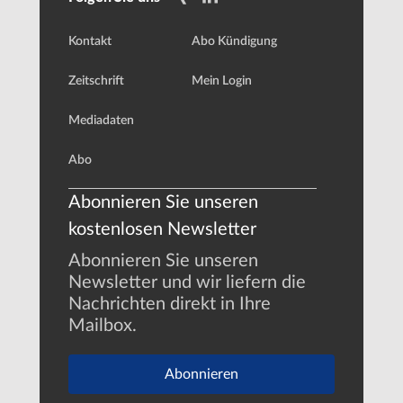
Kontakt
Abo Kündigung
Zeitschrift
Mein Login
Mediadaten
Abo
Abonnieren Sie unseren
kostenlosen Newsletter
Abonnieren Sie unseren
Newsletter und wir liefern die
Nachrichten direkt in Ihre
Mailbox.
Abonnieren