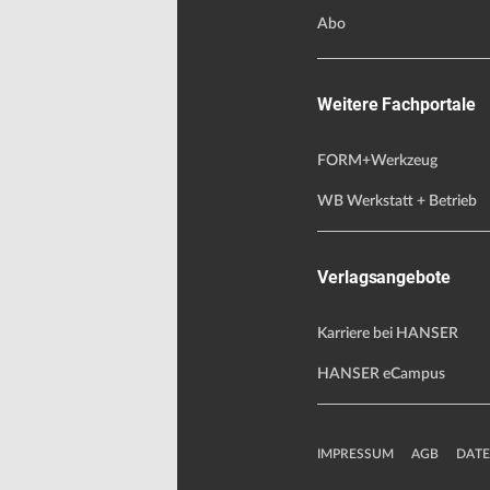
Abo
Weitere Fachportale
FORM+Werkzeug
WB Werkstatt + Betrieb
Verlagsangebote
Karriere bei HANSER
HANSER eCampus
IMPRESSUM
AGB
DAT