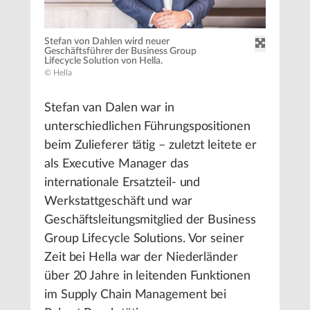
Stefan von Dahlen wird neuer
Geschäftsführer der Business Group
Lifecycle Solution von Hella.
© Hella
Stefan van Dalen war in
unterschiedlichen Führungspositionen
beim Zulieferer tätig – zuletzt leitete er
als Executive Manager das
internationale Ersatzteil- und
Werkstattgeschäft und war
Geschäftsleitungsmitglied der Business
Group Lifecycle Solutions. Vor seiner
Zeit bei Hella war der Niederländer
über 20 Jahre in leitenden Funktionen
im Supply Chain Management bei