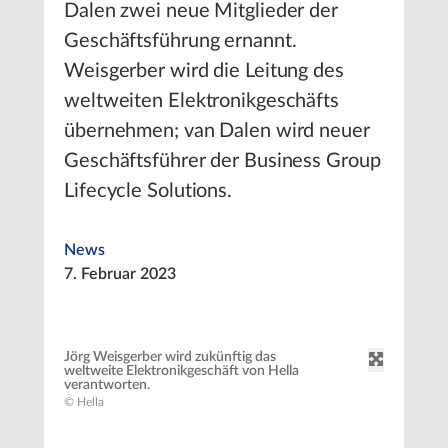
Dalen zwei neue Mitglieder der
Geschäftsführung ernannt.
Weisgerber wird die Leitung des
weltweiten Elektronikgeschäfts
übernehmen; van Dalen wird neuer
Geschäftsführer der Business Group
Lifecycle Solutions.
News
7. Februar 2023
Jörg Weisgerber wird zukünftig das
weltweite Elektronikgeschäft von Hella
verantworten.
© Hella