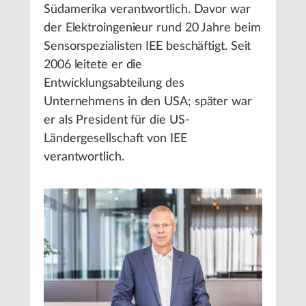
Südamerika verantwortlich. Davor war
der Elektroingenieur rund 20 Jahre beim
Sensorspezialisten IEE beschäftigt. Seit
2006 leitete er die
Entwicklungsabteilung des
Unternehmens in den USA; später war
er als President für die US-
Ländergesellschaft von IEE
verantwortlich.