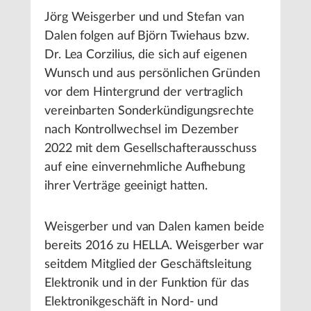
Jörg Weisgerber und und Stefan van
Dalen folgen auf Björn Twiehaus bzw.
Dr. Lea Corzilius, die sich auf eigenen
Wunsch und aus persönlichen Gründen
vor dem Hintergrund der vertraglich
vereinbarten Sonderkündigungsrechte
nach Kontrollwechsel im Dezember
2022 mit dem Gesellschafterausschuss
auf eine einvernehmliche Aufhebung
ihrer Verträge geeinigt hatten.
Weisgerber und van Dalen kamen beide
bereits 2016 zu HELLA. Weisgerber war
seitdem Mitglied der Geschäftsleitung
Elektronik und in der Funktion für das
Elektronikgeschäft in Nord- und