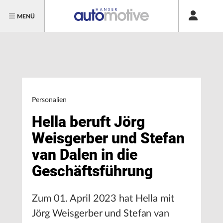
MENÜ
Personalien
Hella beruft Jörg
Weisgerber und Stefan
van Dalen in die
Geschäftsführung
Zum 01. April 2023 hat Hella mit
Jörg Weisgerber und Stefan van