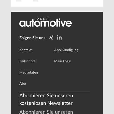
Folgen Sie uns
Kontakt
Abo Kündigung
Zeitschrift
Mein Login
Mediadaten
Abo
Abonnieren Sie unseren
kostenlosen Newsletter
Abonnieren Sie unseren