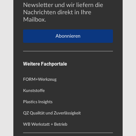
Newsletter und wir liefern die
Nachrichten direkt in Ihre
Mailbox.
Abonnieren
Weitere Fachportale
FORM+Werkzeug
Kunststoffe
Plastics Insights
QZ Qualität und Zuverlässigkeit
WB Werkstatt + Betrieb