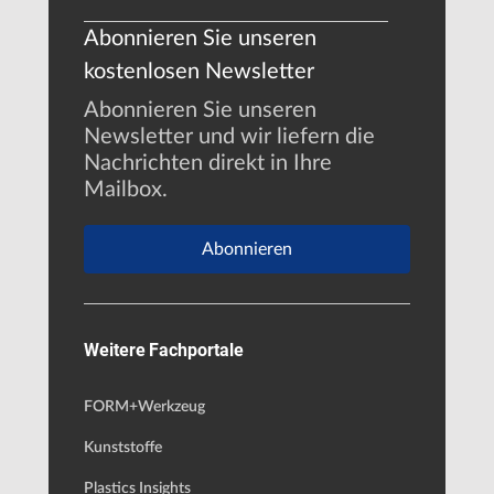
Abonnieren Sie unseren
kostenlosen Newsletter
Abonnieren Sie unseren
Newsletter und wir liefern die
Nachrichten direkt in Ihre
Mailbox.
Abonnieren
Weitere Fachportale
FORM+Werkzeug
Kunststoffe
Plastics Insights