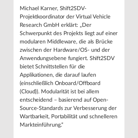
Michael Karner, Shift2SDV-
Projektkoordinator der Virtual Vehicle
Research GmbH erklärt: „Der
Schwerpunkt des Projekts liegt auf einer
modularen Middleware, die als Brücke
zwischen der Hardware/OS- und der
Anwendungsebene fungiert. Shift2SDV
bietet Schnittstellen für die
Applikationen, die darauf laufen
(einschließlich Onboard/Offboard
(Cloud)). Modularität ist bei allem
entscheidend – basierend auf Open-
Source-Standards zur Verbesserung der
Wartbarkeit, Portabilität und schnelleren
Markteinführung.“