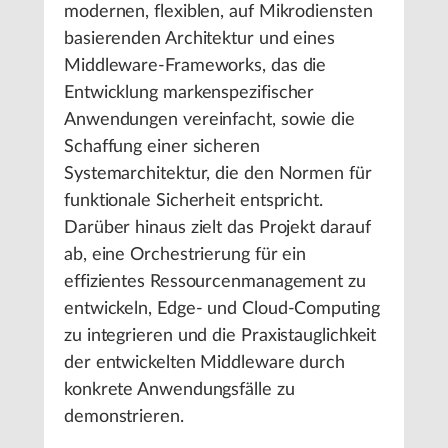
modernen, flexiblen, auf Mikrodiensten
basierenden Architektur und eines
Middleware-Frameworks, das die
Entwicklung markenspezifischer
Anwendungen vereinfacht, sowie die
Schaffung einer sicheren
Systemarchitektur, die den Normen für
funktionale Sicherheit entspricht.
Darüber hinaus zielt das Projekt darauf
ab, eine Orchestrierung für ein
effizientes Ressourcenmanagement zu
entwickeln, Edge- und Cloud-Computing
zu integrieren und die Praxistauglichkeit
der entwickelten Middleware durch
konkrete Anwendungsfälle zu
demonstrieren.