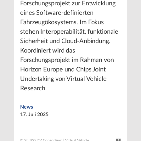
Forschungsprojekt zur Entwicklung
eines Software-definierten
Fahrzeugökosystems. Im Fokus
stehen Interoperabilität, funktionale
Sicherheit und Cloud-Anbindung.
Koordiniert wird das
Forschungsprojekt im Rahmen von
Horizon Europe und Chips Joint
Undertaking von Virtual Vehicle
Research.
News
17. Juli 2025
© Shift2SDV Consortium | Virtual Vehicle