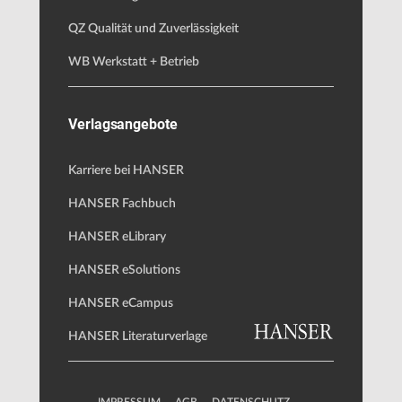
QZ Qualität und Zuverlässigkeit
WB Werkstatt + Betrieb
Verlagsangebote
Karriere bei HANSER
HANSER Fachbuch
HANSER eLibrary
HANSER eSolutions
HANSER eCampus
HANSER Literaturverlage