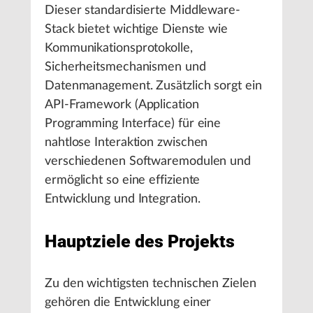
Dieser standardisierte Middleware-
Stack bietet wichtige Dienste wie
Kommunikationsprotokolle,
Sicherheitsmechanismen und
Datenmanagement. Zusätzlich sorgt ein
API-Framework (Application
Programming Interface) für eine
nahtlose Interaktion zwischen
verschiedenen Softwaremodulen und
ermöglicht so eine effiziente
Entwicklung und Integration.
Hauptziele des Projekts
Zu den wichtigsten technischen Zielen
gehören die Entwicklung einer