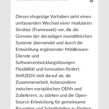
Dieses ehrgeizige Vorhaben sieht einen
umfassenden Wechsel einer modularen
Struktur (Framework) vor, die die
Grenzen der derzeitigen monolithischen
Systeme überwindet und durch die
Entwicklung ergänzender Middleware-
Dienste und
Softwareentwicklungslösungen
Flexibilität und Innovation fördert.
Shift2SDV zielt darauf ab, die
Zusammenarbeit, insbesondere
zwischen europäischen OEMs und
Zulieferern, zu stärken und die Open-
Source-Entwicklung für gemeinsame
Bausteine und Schnittstellen zu fördern.