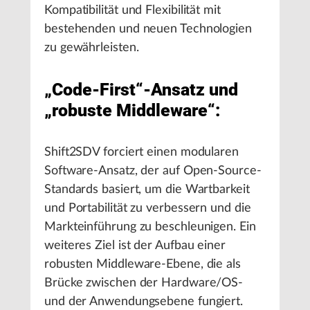
Kompatibilität und Flexibilität mit
bestehenden und neuen Technologien
zu gewährleisten.
„Code-First“-Ansatz und
„robuste Middleware“:
Shift2SDV forciert einen modularen
Software-Ansatz, der auf Open-Source-
Standards basiert, um die Wartbarkeit
und Portabilität zu verbessern und die
Markteinführung zu beschleunigen. Ein
weiteres Ziel ist der Aufbau einer
robusten Middleware-Ebene, die als
Brücke zwischen der Hardware/OS-
und der Anwendungsebene fungiert.