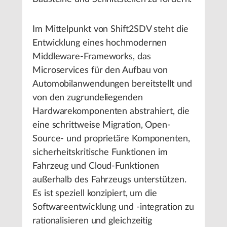
Im Mittelpunkt von Shift2SDV steht die
Entwicklung eines hochmodernen
Middleware-Frameworks, das
Microservices für den Aufbau von
Automobilanwendungen bereitstellt und
von den zugrundeliegenden
Hardwarekomponenten abstrahiert, die
eine schrittweise Migration, Open-
Source- und proprietäre Komponenten,
sicherheitskritische Funktionen im
Fahrzeug und Cloud-Funktionen
außerhalb des Fahrzeugs unterstützen.
Es ist speziell konzipiert, um die
Softwareentwicklung und -integration zu
rationalisieren und gleichzeitig