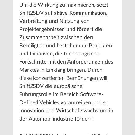
Um die Wirkung zu maximieren, setzt
Shift2SDV auf aktive Kommunikation,
Verbreitung und Nutzung von
Projektergebnissen und fördert die
Zusammenarbeit zwischen den
Beteiligten und bestehenden Projekten
und Initiativen, die technologische
Fortschritte mit den Anforderungen des
Marktes in Einklang bringen. Durch
diese konzertierten Bemühungen will
Shift2SDV die europäische
Führungsrolle im Bereich Software-
Defined Vehicles vorantreiben und so
Innovation und Wirtschaftswachstum in
der Automobilindustrie fördern.