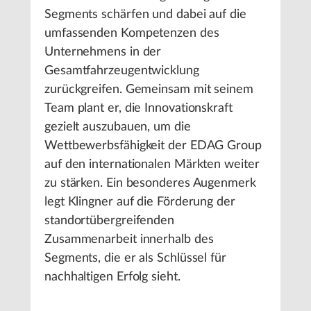
Segments schärfen und dabei auf die
umfassenden Kompetenzen des
Unternehmens in der
Gesamtfahrzeugentwicklung
zurückgreifen. Gemeinsam mit seinem
Team plant er, die Innovationskraft
gezielt auszubauen, um die
Wettbewerbsfähigkeit der EDAG Group
auf den internationalen Märkten weiter
zu stärken. Ein besonderes Augenmerk
legt Klingner auf die Förderung der
standortübergreifenden
Zusammenarbeit innerhalb des
Segments, die er als Schlüssel für
nachhaltigen Erfolg sieht.