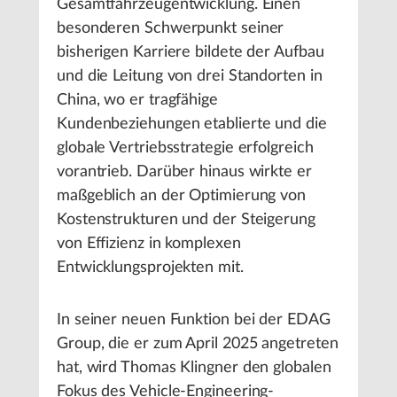
Gesamtfahrzeugentwicklung. Einen
besonderen Schwerpunkt seiner
bisherigen Karriere bildete der Aufbau
und die Leitung von drei Standorten in
China, wo er tragfähige
Kundenbeziehungen etablierte und die
globale Vertriebsstrategie erfolgreich
vorantrieb. Darüber hinaus wirkte er
maßgeblich an der Optimierung von
Kostenstrukturen und der Steigerung
von Effizienz in komplexen
Entwicklungsprojekten mit.
In seiner neuen Funktion bei der EDAG
Group, die er zum April 2025 angetreten
hat, wird Thomas Klingner den globalen
Fokus des Vehicle-Engineering-