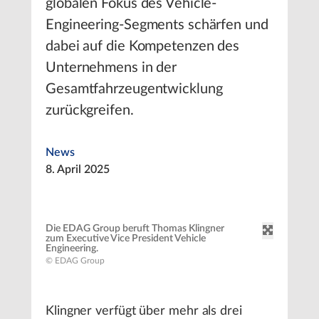
globalen Fokus des Vehicle-
Engineering-Segments schärfen und
dabei auf die Kompetenzen des
Unternehmens in der
Gesamtfahrzeugentwicklung
zurückgreifen.
News
8. April 2025
Die EDAG Group beruft Thomas Klingner
zum Executive Vice President Vehicle
Engineering.
© EDAG Group
Klingner verfügt über mehr als drei