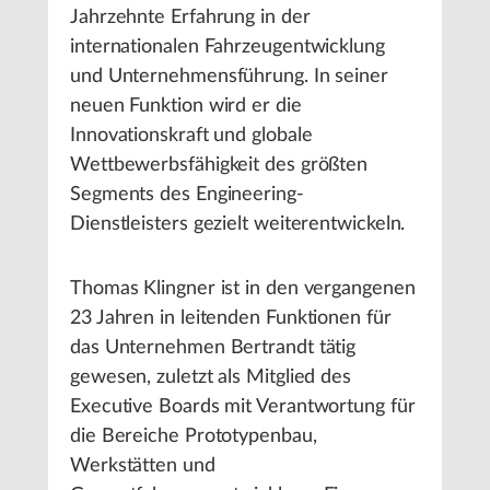
Jahrzehnte Erfahrung in der
internationalen Fahrzeugentwicklung
und Unternehmensführung. In seiner
neuen Funktion wird er die
Innovationskraft und globale
Wettbewerbsfähigkeit des größten
Segments des Engineering-
Dienstleisters gezielt weiterentwickeln.
Thomas Klingner ist in den vergangenen
23 Jahren in leitenden Funktionen für
das Unternehmen Bertrandt tätig
gewesen, zuletzt als Mitglied des
Executive Boards mit Verantwortung für
die Bereiche Prototypenbau,
Werkstätten und