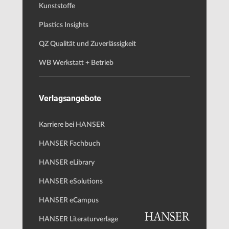
Kunststoffe
Plastics Insights
QZ Qualität und Zuverlässigkeit
WB Werkstatt + Betrieb
Verlagsangebote
Karriere bei HANSER
HANSER Fachbuch
HANSER eLibrary
HANSER eSolutions
HANSER eCampus
HANSER Literaturverlage