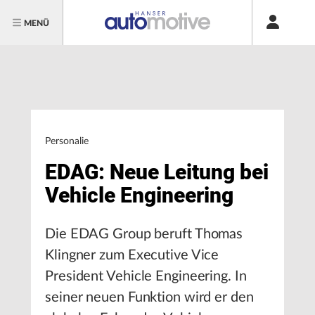
MENÜ
Personalie
EDAG: Neue Leitung bei
Vehicle Engineering
Die EDAG Group beruft Thomas
Klingner zum Executive Vice
President Vehicle Engineering. In
seiner neuen Funktion wird er den