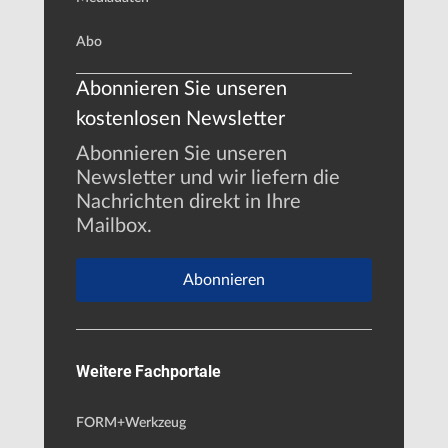
Abo
Abonnieren Sie unseren
kostenlosen Newsletter
Abonnieren Sie unseren
Newsletter und wir liefern die
Nachrichten direkt in Ihre
Mailbox.
Abonnieren
Weitere Fachportale
FORM+Werkzeug