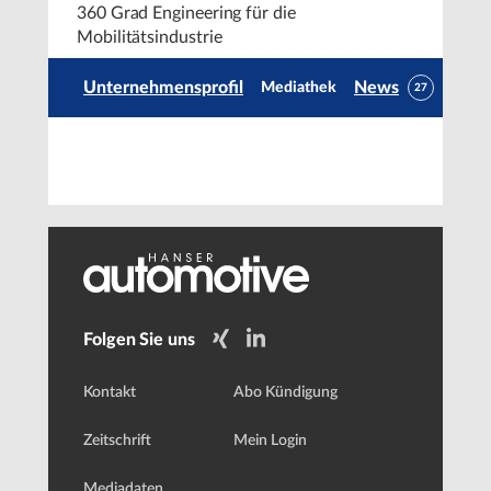
360 Grad Engineering für die
Mobilitätsindustrie
Unternehmensprofil
News
Mediathek
27
Folgen Sie uns
Kontakt
Abo Kündigung
Zeitschrift
Mein Login
Mediadaten