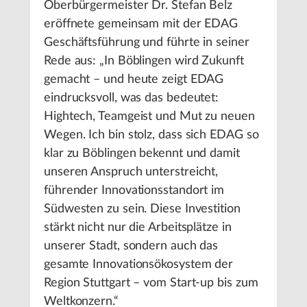
Oberbürgermeister Dr. Stefan Belz
eröffnete gemeinsam mit der EDAG
Geschäftsführung und führte in seiner
Rede aus: „In Böblingen wird Zukunft
gemacht – und heute zeigt EDAG
eindrucksvoll, was das bedeutet:
Hightech, Teamgeist und Mut zu neuen
Wegen. Ich bin stolz, dass sich EDAG so
klar zu Böblingen bekennt und damit
unseren Anspruch unterstreicht,
führender Innovationsstandort im
Südwesten zu sein. Diese Investition
stärkt nicht nur die Arbeitsplätze in
unserer Stadt, sondern auch das
gesamte Innovationsökosystem der
Region Stuttgart – vom Start-up bis zum
Weltkonzern.“