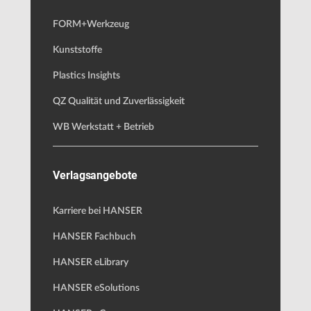
FORM+Werkzeug
Kunststoffe
Plastics Insights
QZ Qualität und Zuverlässigkeit
WB Werkstatt + Betrieb
Verlagsangebote
Karriere bei HANSER
HANSER Fachbuch
HANSER eLibrary
HANSER eSolutions