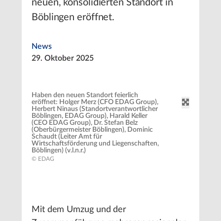
neuen, konsolidierten Standort in
Böblingen eröffnet.
News
29. Oktober 2025
Haben den neuen Standort feierlich
eröffnet: Holger Merz (CFO EDAG Group),
Herbert Ninaus (Standortverantwortlicher
Böblingen, EDAG Group), Harald Keller
(CEO EDAG Group), Dr. Stefan Belz
(Oberbürgermeister Böblingen), Dominic
Schaudt (Leiter Amt für
Wirtschaftsförderung und Liegenschaften,
Böblingen) (v.l.n.r.)
© EDAG
Mit dem Umzug und der