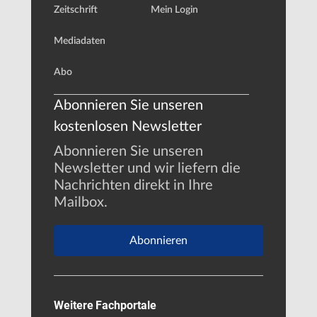
Zeitschrift
Mein Login
Mediadaten
Abo
Abonnieren Sie unseren
kostenlosen Newsletter
Abonnieren Sie unseren
Newsletter und wir liefern die
Nachrichten direkt in Ihre
Mailbox.
Abonnieren
Weitere Fachportale