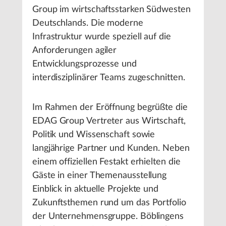
Group im wirtschaftsstarken Südwesten
Deutschlands. Die moderne
Infrastruktur wurde speziell auf die
Anforderungen agiler
Entwicklungsprozesse und
interdisziplinärer Teams zugeschnitten.
Im Rahmen der Eröffnung begrüßte die
EDAG Group Vertreter aus Wirtschaft,
Politik und Wissenschaft sowie
langjährige Partner und Kunden. Neben
einem offiziellen Festakt erhielten die
Gäste in einer Themenausstellung
Einblick in aktuelle Projekte und
Zukunftsthemen rund um das Portfolio
der Unternehmensgruppe. Böblingens