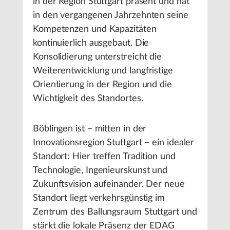
in der Region Stuttgart präsent und hat
in den vergangenen Jahrzehnten seine
Kompetenzen und Kapazitäten
kontinuierlich ausgebaut. Die
Konsolidierung unterstreicht die
Weiterentwicklung und langfristige
Orientierung in der Region und die
Wichtigkeit des Standortes.
Böblingen ist – mitten in der
Innovationsregion Stuttgart – ein idealer
Standort: Hier treffen Tradition und
Technologie, Ingenieurskunst und
Zukunftsvision aufeinander. Der neue
Standort liegt verkehrsgünstig im
Zentrum des Ballungsraum Stuttgart und
stärkt die lokale Präsenz der EDAG