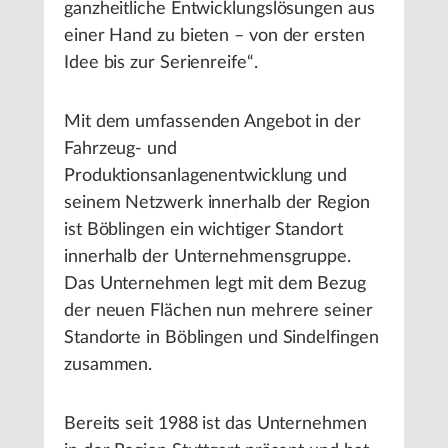
ganzheitliche Entwicklungslösungen aus
einer Hand zu bieten – von der ersten
Idee bis zur Serienreife“.
Mit dem umfassenden Angebot in der
Fahrzeug- und
Produktionsanlagenentwicklung und
seinem Netzwerk innerhalb der Region
ist Böblingen ein wichtiger Standort
innerhalb der Unternehmensgruppe.
Das Unternehmen legt mit dem Bezug
der neuen Flächen nun mehrere seiner
Standorte in Böblingen und Sindelfingen
zusammen.
Bereits seit 1988 ist das Unternehmen