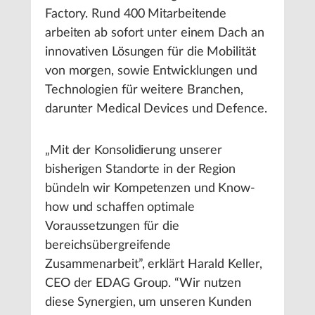
Factory. Rund 400 Mitarbeitende
arbeiten ab sofort unter einem Dach an
innovativen Lösungen für die Mobilität
von morgen, sowie Entwicklungen und
Technologien für weitere Branchen,
darunter Medical Devices und Defence.
„Mit der Konsolidierung unserer
bisherigen Standorte in der Region
bündeln wir Kompetenzen und Know-
how und schaffen optimale
Voraussetzungen für die
bereichsübergreifende
Zusammenarbeit”, erklärt Harald Keller,
CEO der EDAG Group. “Wir nutzen
diese Synergien, um unseren Kunden