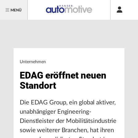
MENÜ
Unternehmen
EDAG eröffnet neuen
Standort
Die EDAG Group, ein global aktiver,
unabhängiger Engineering-
Dienstleister der Mobilitätsindustrie
sowie weiterer Branchen, hat ihren