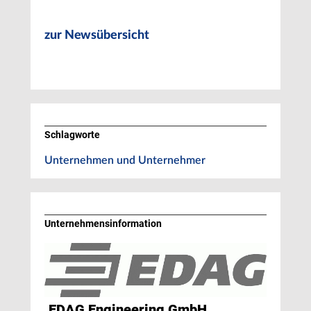
zur Newsübersicht
Schlagworte
Unternehmen und Unternehmer
Unternehmens­information
EDAG Engineering GmbH