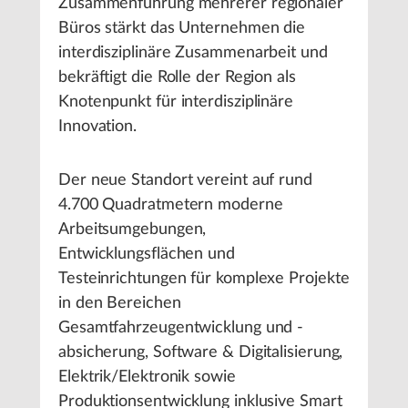
Zusammenführung mehrerer regionaler
Büros stärkt das Unternehmen die
interdisziplinäre Zusammenarbeit und
bekräftigt die Rolle der Region als
Knotenpunkt für interdisziplinäre
Innovation.
Der neue Standort vereint auf rund
4.700 Quadratmetern moderne
Arbeitsumgebungen,
Entwicklungsflächen und
Testeinrichtungen für komplexe Projekte
in den Bereichen
Gesamtfahrzeugentwicklung und -
absicherung, Software & Digitalisierung,
Elektrik/Elektronik sowie
Produktionsentwicklung inklusive Smart