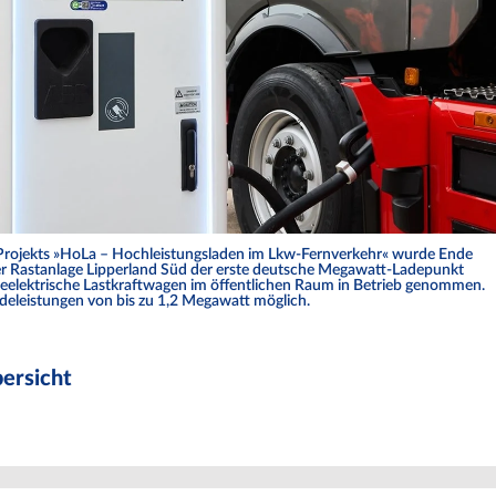
rojekts »HoLa – Hochleistungsladen im Lkw-Fernverkehr« wurde Ende
r Rastanlage Lipperland Süd der erste deutsche Megawatt-Ladepunkt
ieelektrische Lastkraftwagen im öffentlichen Raum in Betrieb genommen.
deleistungen von bis zu 1,2 Megawatt möglich.
ersicht