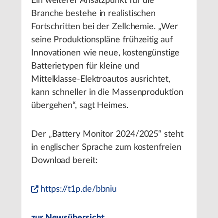
Ein weiterer Ansatzpunkt für die
Branche bestehe in realistischen
Fortschritten bei der Zellchemie. „Wer
seine Produktionspläne frühzeitig auf
Innovationen wie neue, kostengünstige
Batterietypen für kleine und
Mittelklasse-Elektroautos ausrichtet,
kann schneller in die Massenproduktion
übergehen“, sagt Heimes.
Der „Battery Monitor 2024/2025“ steht
in englischer Sprache zum kostenfreien
Download bereit:
https://t1p.de/bbniu