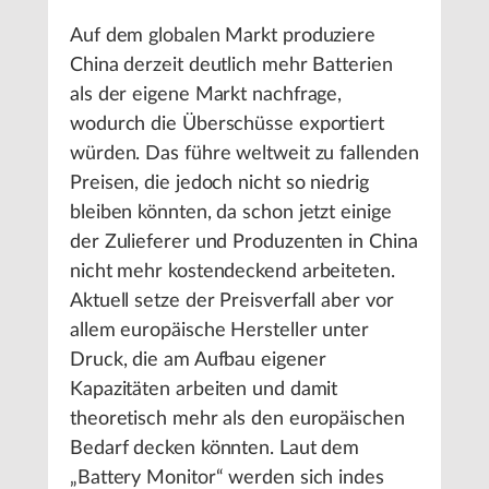
Auf dem globalen Markt produziere
China derzeit deutlich mehr Batterien
als der eigene Markt nachfrage,
wodurch die Überschüsse exportiert
würden. Das führe weltweit zu fallenden
Preisen, die jedoch nicht so niedrig
bleiben könnten, da schon jetzt einige
der Zulieferer und Produzenten in China
nicht mehr kostendeckend arbeiteten.
Aktuell setze der Preisverfall aber vor
allem europäische Hersteller unter
Druck, die am Aufbau eigener
Kapazitäten arbeiten und damit
theoretisch mehr als den europäischen
Bedarf decken könnten. Laut dem
„Battery Monitor“ werden sich indes