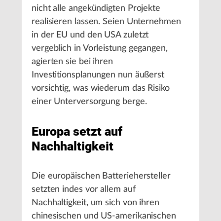
nicht alle angekündigten Projekte
realisieren lassen. Seien Unternehmen
in der EU und den USA zuletzt
vergeblich in Vorleistung gegangen,
agierten sie bei ihren
Investitionsplanungen nun äußerst
vorsichtig, was wiederum das Risiko
einer Unterversorgung berge.
Europa setzt auf
Nachhaltigkeit
Die europäischen Batteriehersteller
setzten indes vor allem auf
Nachhaltigkeit, um sich von ihren
chinesischen und US-amerikanischen