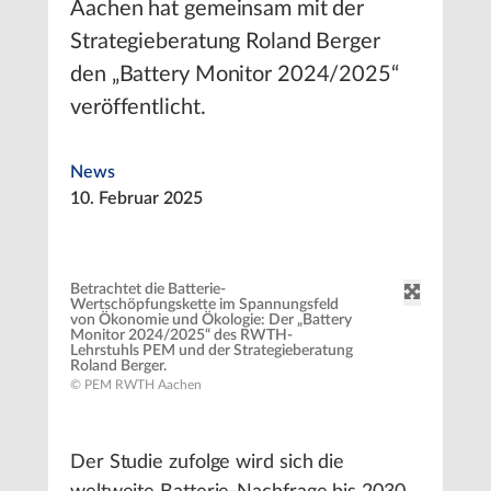
Aachen hat gemeinsam mit der
Strategieberatung Roland Berger
den „Battery Monitor 2024/2025“
veröffentlicht.
News
10. Februar 2025
Betrachtet die Batterie-
Wertschöpfungskette im Spannungsfeld
von Ökonomie und Ökologie: Der „Battery
Monitor 2024/2025“ des RWTH-
Lehrstuhls PEM und der Strategieberatung
Roland Berger.
© PEM RWTH Aachen
Der Studie zufolge wird sich die