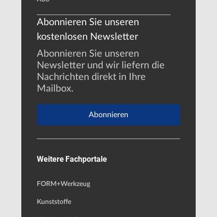
Abonnieren Sie unseren
kostenlosen Newsletter
Abonnieren Sie unseren
Newsletter und wir liefern die
Nachrichten direkt in Ihre
Mailbox.
Abonnieren
Weitere Fachportale
FORM+Werkzeug
Kunststoffe