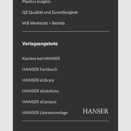
Plastics Insights
QZ Qualität und Zuverlässigkeit
WB Werkstatt + Betrieb
Verlagsangebote
Karriere bei HANSER
HANSER Fachbuch
HANSER eLibrary
HANSER eSolutions
HANSER eCampus
HANSER Literaturverlage