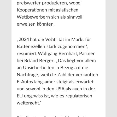
preiswerter produzieren, wobei
Kooperationen mit asiatischen
Wettbewerbern sich als sinnvoll
erweisen könnten.
„2024 hat die Volatilität im Markt für
Batteriezellen stark zugenommen“,
resümiert Wolfgang Bernhart, Partner
bei Roland Berger: „Das liegt vor allem
an Unsicherheiten in Bezug auf die
Nachfrage, weil die Zahl der verkauften
E-Autos langsamer steigt als erwartet
und sowohl in den USA als auch in der
EU ungewiss ist, wie es regulatorisch
weitergeht.“