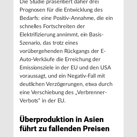
Die Studie präsentiert daher drei
Prognosen für die Entwicklung des
Bedarfs: eine Positiv-Annahme, die ein
schnelles Fortschreiten der
Elektrifizierung annimmt, ein Basis-
Szenario, das trotz eines
vorübergehenden Rückgangs der E-
Auto-Verkäufe die Erreichung der
Emissionsziele in der EU und den USA
voraussagt, und ein Negativ-Fall mit
deutlichen Verzögerungen, etwa durch
eine Verschiebung des „Verbrenner-
Verbots“ in der EU.
Überproduktion in Asien
führt zu fallenden Preisen