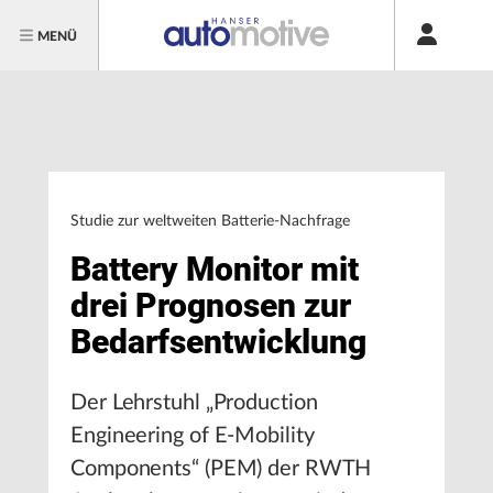
MENÜ
Studie zur weltweiten Batterie-Nachfrage
Battery Monitor mit
drei Prognosen zur
Bedarfsentwicklung
Der Lehrstuhl „Production
Engineering of E-Mobility
Components“ (PEM) der RWTH