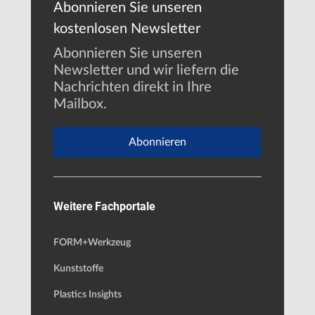
Abonnieren Sie unseren
kostenlosen Newsletter
Abonnieren Sie unseren
Newsletter und wir liefern die
Nachrichten direkt in Ihre
Mailbox.
Abonnieren
Weitere Fachportale
FORM+Werkzeug
Kunststoffe
Plastics Insights