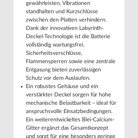
gewährleisten, Vibrationen
standhalten und Kurzschlüsse
zwischen den Platten verhindern.
Dank der innovativen Labyrinth-
Deckel-Technologie ist die Batterie
vollständig wartungsfrei.
Sicherheitsverschlüsse,
Flammensperren sowie eine zentrale
Entgasung bieten zuverlässigen
Schutz vor dem Auslaufen.
Ein robustes Gehäuse und ein
verstärkter Deckel sorgen für hohe
mechanische Belastbarkeit – ideal für
anspruchsvolle Einsatzbedingungen.
Ein weiterentwickeltes Blei-Calcium-
Gitter ergänzt das Gesamtkonzept
und sorgt für eine besonders geringe