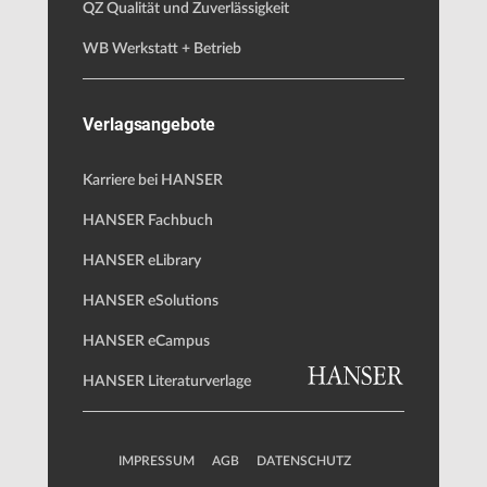
QZ Qualität und Zuverlässigkeit
WB Werkstatt + Betrieb
Verlagsangebote
Karriere bei HANSER
HANSER Fachbuch
HANSER eLibrary
HANSER eSolutions
HANSER eCampus
HANSER Literaturverlage
IMPRESSUM
AGB
DATENSCHUTZ