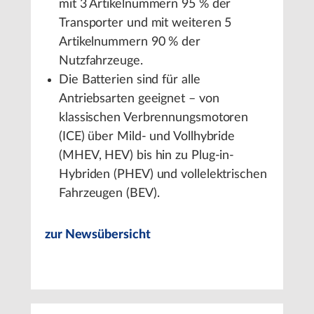
mit 3 Artikelnummern 95 % der
Transporter und mit weiteren 5
Artikelnummern 90 % der
Nutzfahrzeuge.
Die Batterien sind für alle
Antriebsarten geeignet – von
klassischen Verbrennungsmotoren
(ICE) über Mild- und Vollhybride
(MHEV, HEV) bis hin zu Plug-in-
Hybriden (PHEV) und vollelektrischen
Fahrzeugen (BEV).
zur Newsübersicht