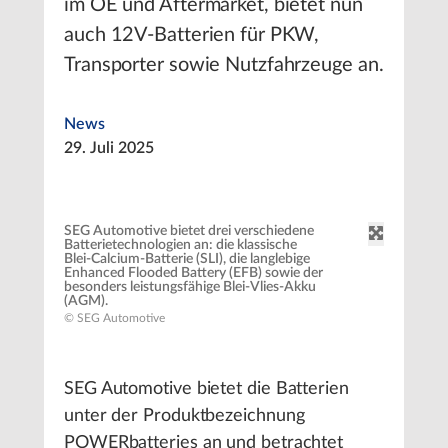
im OE und Aftermarket, bietet nun
auch 12V-Batterien für PKW,
Transporter sowie Nutzfahrzeuge an.
News
29. Juli 2025
SEG Automotive bietet drei verschiedene
Batterietechnologien an: die klassische
Blei-Calcium-Batterie (SLI), die langlebige
Enhanced Flooded Battery (EFB) sowie der
besonders leistungsfähige Blei-Vlies-Akku
(AGM).
© SEG Automotive
SEG Automotive bietet die Batterien
unter der Produktbezeichnung
POWERbatteries an und betrachtet