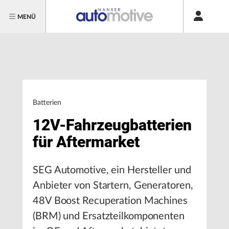
MENÜ
Batterien
12V-Fahrzeugbatterien
für Aftermarket
SEG Automotive, ein Hersteller und
Anbieter von Startern, Generatoren,
48V Boost Recuperation Machines
(BRM) und Ersatzteilkomponenten