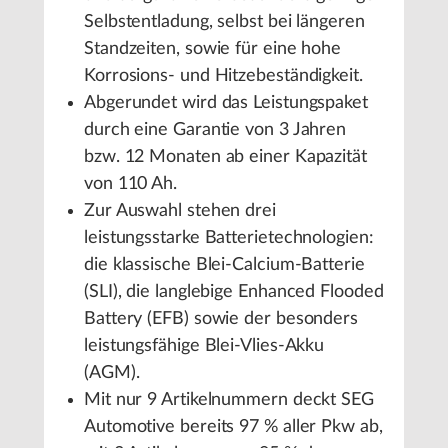
Selbstentladung, selbst bei längeren
Standzeiten, sowie für eine hohe
Korrosions- und Hitzebeständigkeit.
Abgerundet wird das Leistungspaket
durch eine Garantie von 3 Jahren
bzw. 12 Monaten ab einer Kapazität
von 110 Ah.
Zur Auswahl stehen drei
leistungsstarke Batterietechnologien:
die klassische Blei-Calcium-Batterie
(SLI), die langlebige Enhanced Flooded
Battery (EFB) sowie der besonders
leistungsfähige Blei-Vlies-Akku
(AGM).
Mit nur 9 Artikelnummern deckt SEG
Automotive bereits 97 % aller Pkw ab,