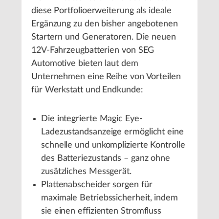
diese Portfolioerweiterung als ideale
Ergänzung zu den bisher angebotenen
Startern und Generatoren. Die neuen
12V-Fahrzeugbatterien von SEG
Automotive bieten laut dem
Unternehmen eine Reihe von Vorteilen
für Werkstatt und Endkunde:
Die integrierte Magic Eye-
Ladezustandsanzeige ermöglicht eine
schnelle und unkomplizierte Kontrolle
des Batteriezustands – ganz ohne
zusätzliches Messgerät.
Plattenabscheider sorgen für
maximale Betriebssicherheit, indem
sie einen effizienten Stromfluss