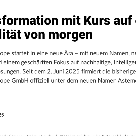
formation mit Kurs auf 
lität von morgen
ope startet in eine neue Ära – mit neuem Namen, n
 einem geschärften Fokus auf nachhaltige, intellige
ösungen. Seit dem 2. Juni 2025 firmiert die bisherige
ope GmbH offiziell unter dem neuen Namen Astem
25