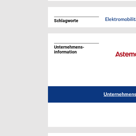
Elektromobilit
Schlagworte
Unternehmens­
information
Unternehmensp