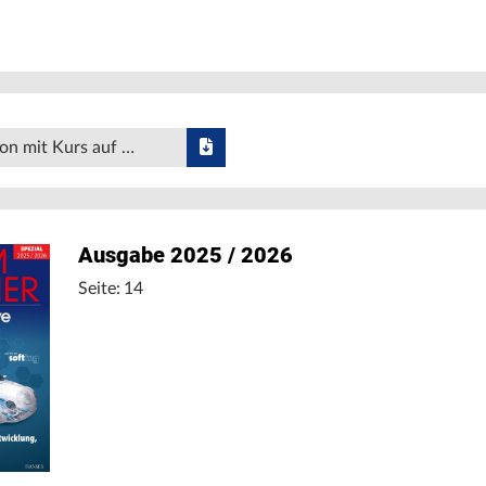
on mit Kurs auf …
Ausgabe 2025 / 2026
Seite: 14