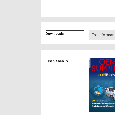
Downloads
Transformati
Erschienen in