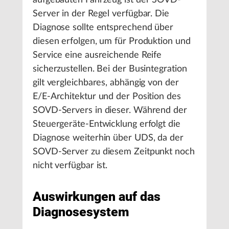
aufgebauten Fahrzeug ist der SOVD-
Server in der Regel verfügbar. Die
Diagnose sollte entsprechend über
diesen erfolgen, um für Produktion und
Service eine ausreichende Reife
sicherzustellen. Bei der Busintegration
gilt vergleichbares, abhängig von der
E/E-Architektur und der Position des
SOVD-Servers in dieser. Während der
Steuergeräte-Entwicklung erfolgt die
Diagnose weiterhin über UDS, da der
SOVD-Server zu diesem Zeitpunkt noch
nicht verfügbar ist.
Auswirkungen auf das
Diagnosesystem