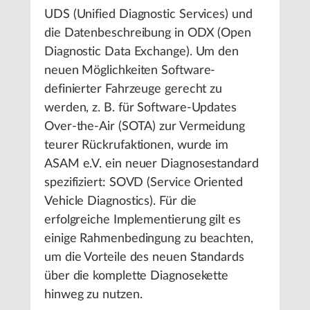
UDS (Unified Diagnostic Services) und
die Datenbeschreibung in ODX (Open
Diagnostic Data Exchange). Um den
neuen Möglichkeiten Software-
definierter Fahrzeuge gerecht zu
werden, z. B. für Software-Updates
Over-the-Air (SOTA) zur Vermeidung
teurer Rückrufaktionen, wurde im
ASAM e.V. ein neuer Diagnosestandard
spezifiziert: SOVD (Service Oriented
Vehicle Diagnostics). Für die
erfolgreiche Implementierung gilt es
einige Rahmenbedingung zu beachten,
um die Vorteile des neuen Standards
über die komplette Diagnosekette
hinweg zu nutzen.