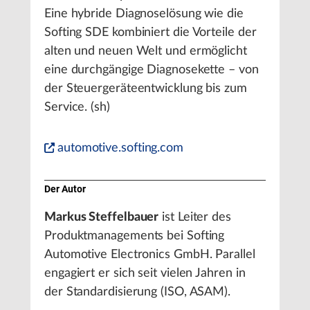
Eine hybride Diagnoselösung wie die
Softing SDE kombiniert die Vorteile der
alten und neuen Welt und ermöglicht
eine durchgängige Diagnosekette – von
der Steuergeräteentwicklung bis zum
Service. (sh)
automotive.softing.com
Der Autor
Markus Steffelbauer
ist Leiter des
Produktmanagements bei Softing
Automotive Electronics GmbH. Parallel
engagiert er sich seit vielen Jahren in
der Standardisierung (ISO, ASAM).