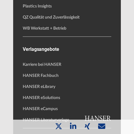
Plastics Insights
QZ Qualität und Zuverlässigkeit
WB Werkstatt + Betrieb
Verlagsangebote
Karriere bei HANSER
HANSER Fachbuch
HANSER eLibrary
HANSER eSolutions
HANSER eCampus
HANSER Literaturverlage