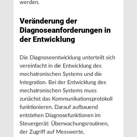
werden.
Veränderung der
Diagnoseanforderungen in
der Entwicklung
Die Diagnoseentwicklung unterteilt sich
vereinfacht in die Entwicklung des
mechatronischen Systems und die
Integration. Bei der Entwicklung des
mechatronischen Systems muss
zunächst das Kommunikationsprotokoll
funktionieren. Darauf aufbauend
entstehen Diagnosefunktionen im
Steuergerät: Überwachungsroutinen,
der Zugriff auf Messwerte,