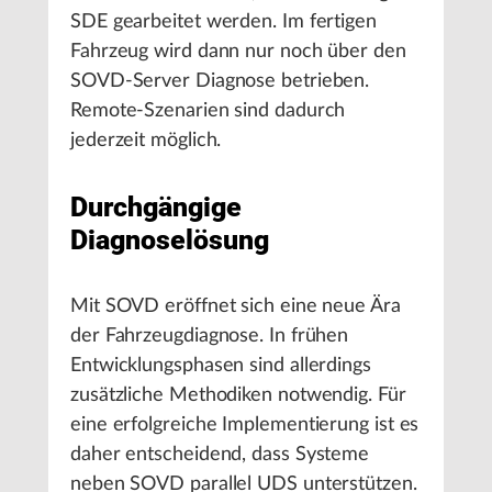
SDE gearbeitet werden. Im fertigen
Fahrzeug wird dann nur noch über den
SOVD-Server Diagnose betrieben.
Remote-Szenarien sind dadurch
jederzeit möglich.
Durchgängige
Diagnoselösung
Mit SOVD eröffnet sich eine neue Ära
der Fahrzeugdiagnose. In frühen
Entwicklungsphasen sind allerdings
zusätzliche Methodiken notwendig. Für
eine erfolgreiche Implementierung ist es
daher entscheidend, dass Systeme
neben SOVD parallel UDS unterstützen.