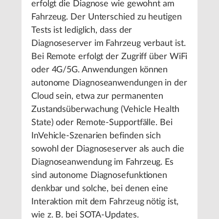
erfolgt die Diagnose wie gewohnt am
Fahrzeug. Der Unterschied zu heutigen
Tests ist lediglich, dass der
Diagnoseserver im Fahrzeug verbaut ist.
Bei Remote erfolgt der Zugriff über WiFi
oder 4G/5G. Anwendungen können
autonome Diagnoseanwendungen in der
Cloud sein, etwa zur permanenten
Zustandsüberwachung (Vehicle Health
State) oder Remote-Supportfälle. Bei
InVehicle-Szenarien befinden sich
sowohl der Diagnoseserver als auch die
Diagnoseanwendung im Fahrzeug. Es
sind autonome Diagnosefunktionen
denkbar und solche, bei denen eine
Interaktion mit dem Fahrzeug nötig ist,
wie z. B. bei SOTA-Updates.