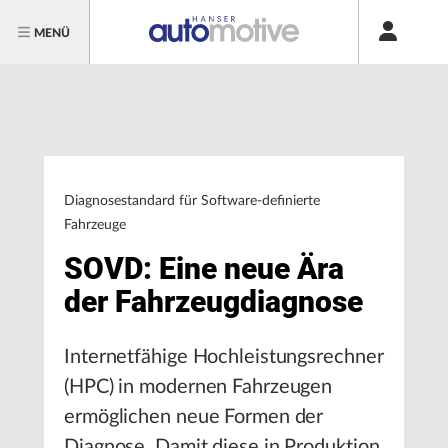
MENÜ
Diagnosestandard für Software-definierte
Fahrzeuge
SOVD: Eine neue Ära
der Fahrzeugdiagnose
Internetfähige Hochleistungsrechner
(HPC) in modernen Fahrzeugen
ermöglichen neue Formen der
Diagnose. Damit diese in Produktion