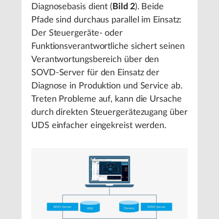
Diagnosebasis dient (
Bild 2
). Beide
Pfade sind durchaus parallel im Einsatz:
Der Steuergeräte- oder
Funktionsverantwortliche sichert seinen
Verantwortungsbereich über den
SOVD-Server für den Einsatz der
Diagnose in Produktion und Service ab.
Treten Probleme auf, kann die Ursache
durch direkten Steuergerätezugang über
UDS einfacher eingekreist werden.