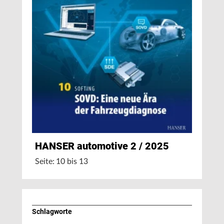
HANSER automotive 2 / 2025
Seite: 10 bis 13
Schlagworte