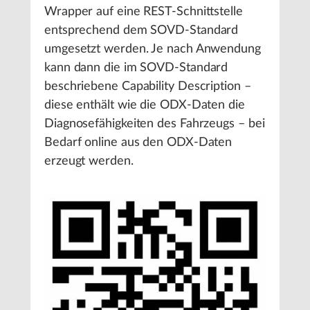
Wrapper auf eine REST-Schnittstelle
entsprechend dem SOVD-Standard
umgesetzt werden. Je nach Anwendung
kann dann die im SOVD-Standard
beschriebene Capability Description –
diese enthält wie die ODX-Daten die
Diagnosefähigkeiten des Fahrzeugs – bei
Bedarf online aus den ODX-Daten
erzeugt werden.