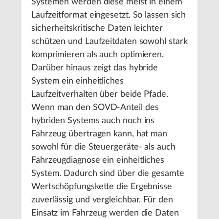
Systemen werden diese meist in einem
Laufzeitformat eingesetzt. So lassen sich
sicherheitskritische Daten leichter
schützen und Laufzeitdaten sowohl stark
komprimieren als auch optimieren.
Darüber hinaus zeigt das hybride
System ein einheitliches
Laufzeitverhalten über beide Pfade.
Wenn man den SOVD-Anteil des
hybriden Systems auch noch ins
Fahrzeug übertragen kann, hat man
sowohl für die Steuergeräte- als auch
Fahrzeugdiagnose ein einheitliches
System. Dadurch sind über die gesamte
Wertschöpfungskette die Ergebnisse
zuverlässig und vergleichbar. Für den
Einsatz im Fahrzeug werden die Daten