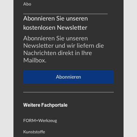
Abo
Abonnieren Sie unseren
kostenlosen Newsletter
Abonnieren Sie unseren
Newsletter und wir liefern die
Nachrichten direkt in Ihre
Mailbox.
Abonnieren
Weitere Fachportale
FORM+Werkzeug
Kunststoffe