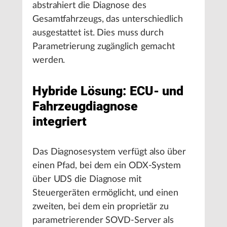
abstrahiert die Diagnose des
Gesamtfahrzeugs, das unterschiedlich
ausgestattet ist. Dies muss durch
Parametrierung zugänglich gemacht
werden.
Hybride Lösung: ECU- und
Fahrzeugdiagnose
integriert
Das Diagnosesystem verfügt also über
einen Pfad, bei dem ein ODX-System
über UDS die Diagnose mit
Steuergeräten ermöglicht, und einen
zweiten, bei dem ein proprietär zu
parametrierender SOVD-Server als