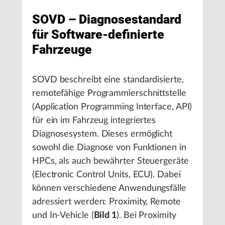
SOVD – Diagnosestandard
für Software-definierte
Fahrzeuge
SOVD beschreibt eine standardisierte,
remotefähige Programmierschnittstelle
(Application Programming Interface, API)
für ein im Fahrzeug integriertes
Diagnosesystem. Dieses ermöglicht
sowohl die Diagnose von Funktionen in
HPCs, als auch bewährter Steuergeräte
(Electronic Control Units, ECU). Dabei
können verschiedene Anwendungsfälle
adressiert werden: Proximity, Remote
und In-Vehicle (
Bild 1
). Bei Proximity