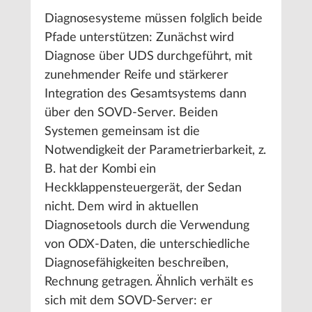
Diagnosesysteme müssen folglich beide
Pfade unterstützen: Zunächst wird
Diagnose über UDS durchgeführt, mit
zunehmender Reife und stärkerer
Integration des Gesamtsystems dann
über den SOVD-Server. Beiden
Systemen gemeinsam ist die
Notwendigkeit der Parametrierbarkeit, z.
B. hat der Kombi ein
Heckklappensteuergerät, der Sedan
nicht. Dem wird in aktuellen
Diagnosetools durch die Verwendung
von ODX-Daten, die unterschiedliche
Diagnosefähigkeiten beschreiben,
Rechnung getragen. Ähnlich verhält es
sich mit dem SOVD-Server: er