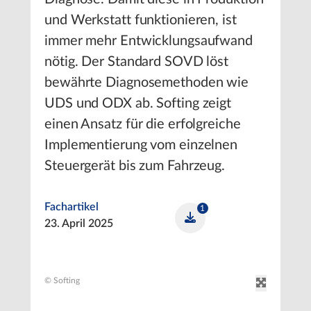
und Werkstatt funktionieren, ist
immer mehr Entwicklungsaufwand
nötig. Der Standard SOVD löst
bewährte Diagnosemethoden wie
UDS und ODX ab. Softing zeigt
einen Ansatz für die erfolgreiche
Implementierung vom einzelnen
Steuergerät bis zum Fahrzeug.
Fachartikel
1
23. April 2025
© Softing