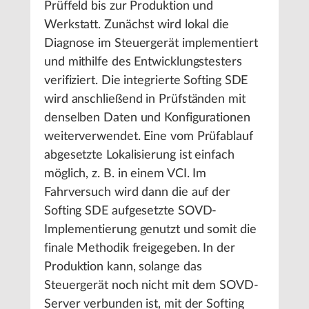
Prüffeld bis zur Produktion und
Werkstatt. Zunächst wird lokal die
Diagnose im Steuergerät implementiert
und mithilfe des Entwicklungstesters
verifiziert. Die integrierte Softing SDE
wird anschließend in Prüfständen mit
denselben Daten und Konfigurationen
weiterverwendet. Eine vom Prüfablauf
abgesetzte Lokalisierung ist einfach
möglich, z. B. in einem VCI. Im
Fahrversuch wird dann die auf der
Softing SDE aufgesetzte SOVD-
Implementierung genutzt und somit die
finale Methodik freigegeben. In der
Produktion kann, solange das
Steuergerät noch nicht mit dem SOVD-
Server verbunden ist, mit der Softing