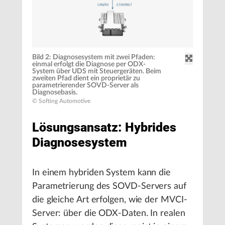
Bild 2: Diagnosesystem mit zwei Pfaden:
einmal erfolgt die Diagnose per ODX-
System über UDS mit Steuergeräten. Beim
zweiten Pfad dient ein proprietär zu
parametrierender SOVD-Server als
Diagnosebasis.
© Softing Automotive
Lösungsansatz: Hybrides
Diagnosesystem
In einem hybriden System kann die
Parametrierung des SOVD-Servers auf
die gleiche Art erfolgen, wie der MVCI-
Server: über die ODX-Daten. In realen