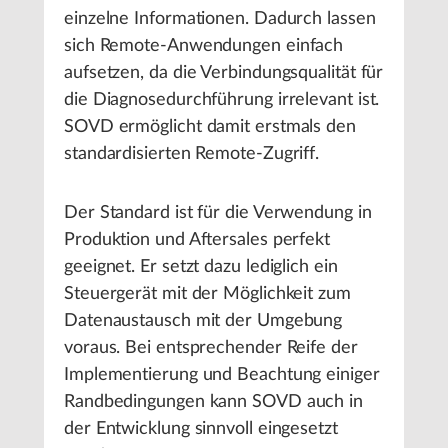
einzelne Informationen. Dadurch lassen
sich Remote-Anwendungen einfach
aufsetzen, da die Verbindungsqualität für
die Diagnosedurchführung irrelevant ist.
SOVD ermöglicht damit erstmals den
standardisierten Remote-Zugriff.
Der Standard ist für die Verwendung in
Produktion und Aftersales perfekt
geeignet. Er setzt dazu lediglich ein
Steuergerät mit der Möglichkeit zum
Datenaustausch mit der Umgebung
voraus. Bei entsprechender Reife der
Implementierung und Beachtung einiger
Randbedingungen kann SOVD auch in
der Entwicklung sinnvoll eingesetzt