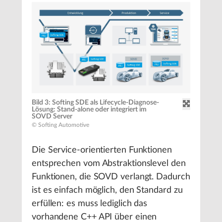
Bild 3: Softing SDE als Lifecycle-Diagnose-
Lösung: Stand-alone oder integriert im
SOVD Server
© Softing Automotive
Die Service-orientierten Funktionen
entsprechen vom Abstraktionslevel den
Funktionen, die SOVD verlangt. Dadurch
ist es einfach möglich, den Standard zu
erfüllen: es muss lediglich das
vorhandene C++ API über einen