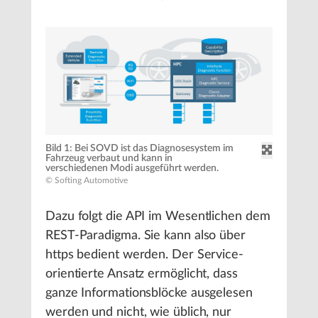
Bild 1: Bei SOVD ist das Diagnosesystem im
Fahrzeug verbaut und kann in
verschiedenen Modi ausgeführt werden.
© Softing Automotive
Dazu folgt die API im Wesentlichen dem
REST-Paradigma. Sie kann also über
https bedient werden. Der Service-
orientierte Ansatz ermöglicht, dass
ganze Informationsblöcke ausgelesen
werden und nicht, wie üblich, nur