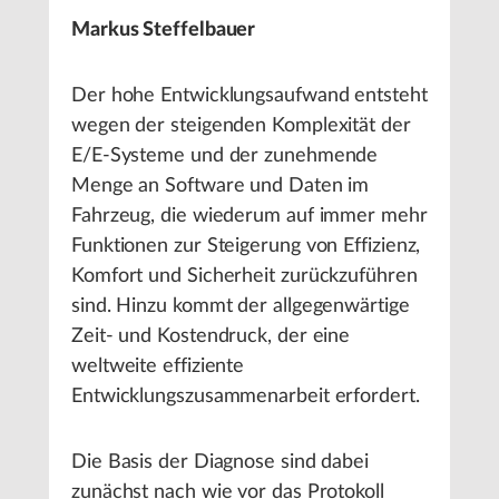
Markus Steffelbauer
Der hohe Entwicklungsaufwand entsteht
wegen der steigenden Komplexität der
E/E-Systeme und der zunehmende
Menge an Software und Daten im
Fahrzeug, die wiederum auf immer mehr
Funktionen zur Steigerung von Effizienz,
Komfort und Sicherheit zurückzuführen
sind. Hinzu kommt der allgegenwärtige
Zeit- und Kostendruck, der eine
weltweite effiziente
Entwicklungszusammenarbeit erfordert.
Die Basis der Diagnose sind dabei
zunächst nach wie vor das Protokoll