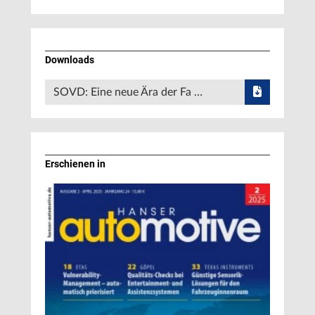
Downloads
SOVD: Eine neue Ära der Fa …
Erschienen in