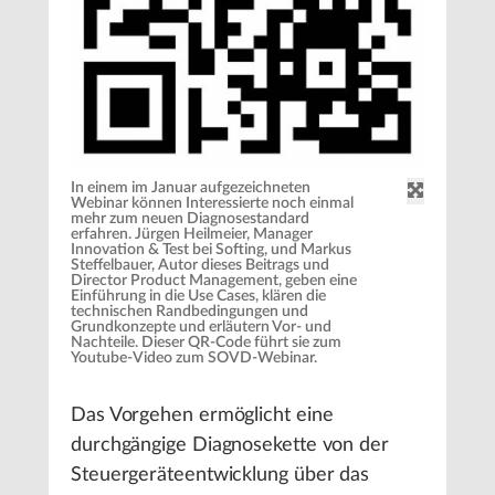
In einem im Januar aufgezeichneten
Webinar können Interessierte noch einmal
mehr zum neuen Diagnosestandard
erfahren. Jürgen Heilmeier, Manager
Innovation & Test bei Softing, und Markus
Steffelbauer, Autor dieses Beitrags und
Director Product Management, geben eine
Einführung in die Use Cases, klären die
technischen Randbedingungen und
Grundkonzepte und erläutern Vor- und
Nachteile. Dieser QR-Code führt sie zum
Youtube-Video zum SOVD-Webinar.
Das Vorgehen ermöglicht eine
durchgängige Diagnosekette von der
Steuergeräteentwicklung über das