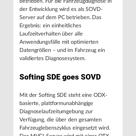
betrieben. Für die Fahrzeugdiagnose in
der Entwicklung wird es als SOVD-
Server auf dem PC betrieben. Das
Ergebnis: ein einheitliches
Laufzeitverhalten über alle
Anwendungsfälle mit optimierten
Datengrößen – und im Fahrzeug ein
validiertes Diagnosesystem.
Softing SDE goes SOVD
Mit der Softing SDE steht eine ODX-
basierte, plattformunabhängige
Diagnoselaufzeitumgebung zur
Verfügung, die über den gesamten
Fahrzeuglebenszyklus eingesetzt wird.