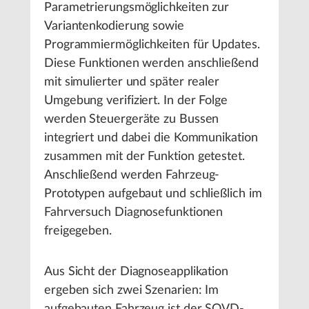
Parametrierungsmöglichkeiten zur
Variantenkodierung sowie
Programmiermöglichkeiten für Updates.
Diese Funktionen werden anschließend
mit simulierter und später realer
Umgebung verifiziert. In der Folge
werden Steuergeräte zu Bussen
integriert und dabei die Kommunikation
zusammen mit der Funktion getestet.
Anschließend werden Fahrzeug-
Prototypen aufgebaut und schließlich im
Fahrversuch Diagnosefunktionen
freigegeben.
Aus Sicht der Diagnoseapplikation
ergeben sich zwei Szenarien: Im