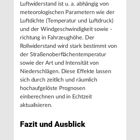
Luftwiderstand ist u. a. abhängig von
meteorologischen Parametern wie der
Luftdichte (Temperatur und Luftdruck)
und der Windgeschwindigkeit sowie -
richtung in Fahrzeughöhe. Der
Rollwiderstand wird stark bestimmt von
der Straßenoberflächentemperatur
sowie der Art und Intensität von
Niederschlägen. Diese Effekte lassen
sich durch zeitlich und räumlich
hochaufgelöste Prognosen
einberechnen und in Echtzeit
aktualisieren.
Fazit und Ausblick