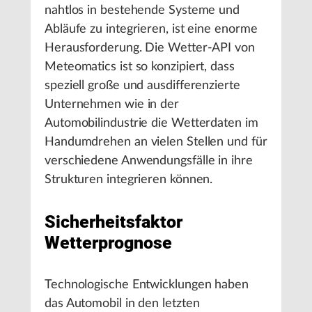
nahtlos in bestehende Systeme und
Abläufe zu integrieren, ist eine enorme
Herausforderung. Die Wetter-API von
Meteomatics ist so konzipiert, dass
speziell große und ausdifferenzierte
Unternehmen wie in der
Automobilindustrie die Wetterdaten im
Handumdrehen an vielen Stellen und für
verschiedene Anwendungsfälle in ihre
Strukturen integrieren können.
Sicherheitsfaktor
Wetterprognose
Technologische Entwicklungen haben
das Automobil in den letzten