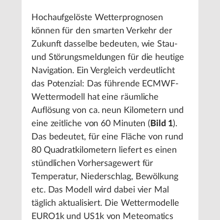
Hochaufgelöste Wetterprognosen
können für den smarten Verkehr der
Zukunft dasselbe bedeuten, wie Stau-
und Störungsmeldungen für die heutige
Navigation. Ein Vergleich verdeutlicht
das Potenzial: Das führende ECMWF-
Wettermodell hat eine räumliche
Auflösung von ca. neun Kilometern und
eine zeitliche von 60 Minuten (
Bild 1
).
Das bedeutet, für eine Fläche von rund
80 Quadratkilometern liefert es einen
stündlichen Vorhersagewert für
Temperatur, Niederschlag, Bewölkung
etc. Das Modell wird dabei vier Mal
täglich aktualisiert. Die Wettermodelle
EURO1k und US1k von Meteomatics