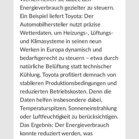
Energieverbrauch gezielter zu steuern.
Ein Beispiel liefert Toyota: Der
Automobilhersteller nutzt präzise
Wetterdaten, um Heizungs-, Lüftungs-
und Klimasysteme in seinen neun
Werken in Europa dynamisch und
bedarfsgerecht zu steuern – etwa durch
natürliche Belüftung statt technischer
Kühlung. Toyota profitiert demnach von
stabileren Produktionsbedingungen und
reduzierten Betriebskosten. Denn die
Daten helfen insbesondere dabei,
Temperaturspitzen, Sonneneinstrahlung
oder Luftfeuchtigkeit zu berücksichtigen.
Das Ergebnis: Der Energieverbrauch
konnte reduziert werden, was