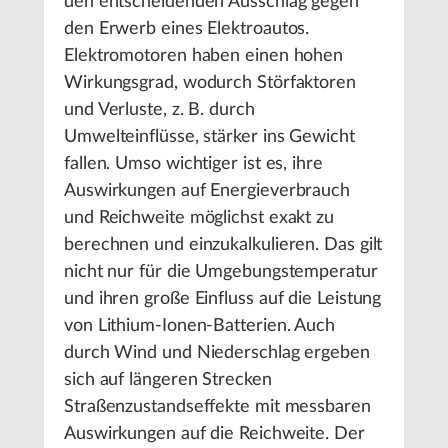
den entscheidenden Ausschlag gegen
den Erwerb eines Elektroautos.
Elektromotoren haben einen hohen
Wirkungsgrad, wodurch Störfaktoren
und Verluste, z. B. durch
Umwelteinflüsse, stärker ins Gewicht
fallen. Umso wichtiger ist es, ihre
Auswirkungen auf Energieverbrauch
und Reichweite möglichst exakt zu
berechnen und einzukalkulieren. Das gilt
nicht nur für die Umgebungstemperatur
und ihren große Einfluss auf die Leistung
von Lithium-Ionen-Batterien. Auch
durch Wind und Niederschlag ergeben
sich auf längeren Strecken
Straßenzustandseffekte mit messbaren
Auswirkungen auf die Reichweite. Der