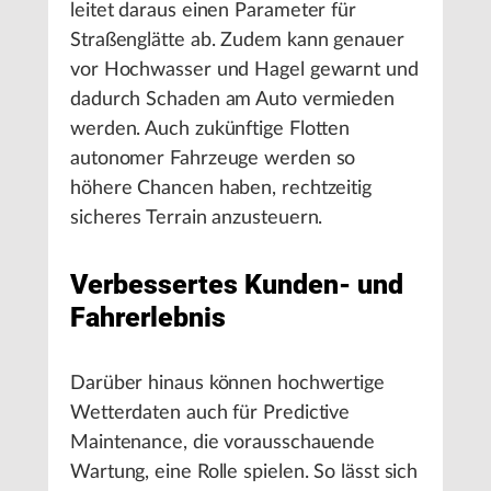
leitet daraus einen Parameter für
Straßenglätte ab. Zudem kann genauer
vor Hochwasser und Hagel gewarnt und
dadurch Schaden am Auto vermieden
werden. Auch zukünftige Flotten
autonomer Fahrzeuge werden so
höhere Chancen haben, rechtzeitig
sicheres Terrain anzusteuern.
Verbessertes Kunden- und
Fahrerlebnis
Darüber hinaus können hochwertige
Wetterdaten auch für Predictive
Maintenance, die vorausschauende
Wartung, eine Rolle spielen. So lässt sich