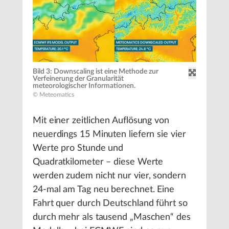
Bild 3: Downscaling ist eine Methode zur
Verfeinerung der Granularität
meteorologischer Informationen.
© Meteomatics
Mit einer zeitlichen Auflösung von
neuerdings 15 Minuten liefern sie vier
Werte pro Stunde und
Quadratkilometer – diese Werte
werden zudem nicht nur vier, sondern
24-mal am Tag neu berechnet. Eine
Fahrt quer durch Deutschland führt so
durch mehr als tausend „Maschen“ des