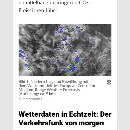
unmittelbar zu geringeren CO
-
2
Emissionen führt.
Bild 1: Niederschlag und Bewölkung mit
dem Wettermodell des European Centre for
Medium-Range Weather Forecasts
(Auflösung: ca. 9 km)
© Meteomatics
Wetterdaten in Echtzeit: Der
Verkehrsfunk von morgen