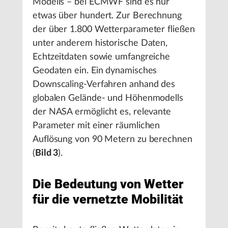
Modells – bei ECMWF sind es nur
etwas über hundert. Zur Berechnung
der über 1.800 Wetterparameter fließen
unter anderem historische Daten,
Echtzeitdaten sowie umfangreiche
Geodaten ein. Ein dynamisches
Downscaling-Verfahren anhand des
globalen Gelände- und Höhenmodells
der NASA ermöglicht es, relevante
Parameter mit einer räumlichen
Auflösung von 90 Metern zu berechnen
(
Bild 3
).
Die Bedeutung von Wetter
für die vernetzte Mobilität