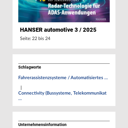
HANSER automotive 3 / 2025
Seite: 22 bis 24
Schlagworte
Fahrerassistenzsysteme / Automatisiertes …
|
Connectivity (Bussysteme, Telekommunikat
…
Unternehmens­information