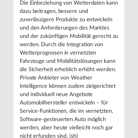
Die Einbeziehung von Wetterdaten kann
dazu beitragen, bessere und
zuverlässigere Produkte zu entwickeln
und den Anforderungen des Marktes
und der zukünftigen Mobilität gerecht zu
werden. Durch die Integration von
Wetterprognosen in vernetzten
Fahrzeuge und Mobilitätslösungen kann
die Sicherheit erheblich erhöht werden.
Private Anbieter von Weather
Intelligence können zudem zielgerichtet
und individuell neue Angebote
Automobilhersteller entwickeln – für
Service-Funktionen, die im vernetzten,
Software-gesteuerten Auto möglich
werden, aber heute vielleicht noch gar
nicht erfunden sind. (sh)