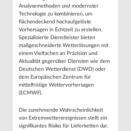
Analysemethoden und modernster
Technologie zu kombinieren, um
flächendeckend hochaufgelöste
Vorhersagen in Echtzeit zu erstellen.
Spezialisierte Dienstleister bieten
maßgeschneiderte Wetterlösungen mit
einem Vielfachen an Präzision und
Aktualität gegenüber Diensten wie dem
Deutschen Wetterdienst (DWD) oder
dem Europäischen Zentrum für
mittelfristige Wettervorhersagen
(ECMWF).
Die zunehmende Wahrscheinlichkeit
von Extremwetterereignissen stellt ein
signifikantes Risiko für Lieferketten dar.