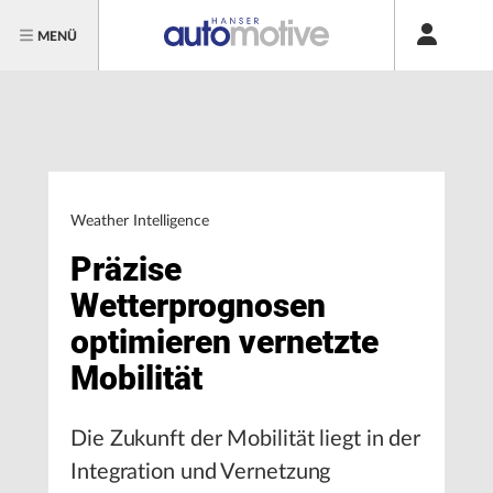
MENÜ
Weather Intelligence
Präzise
Wetterprognosen
optimieren vernetzte
Mobilität
Die Zukunft der Mobilität liegt in der
Integration und Vernetzung