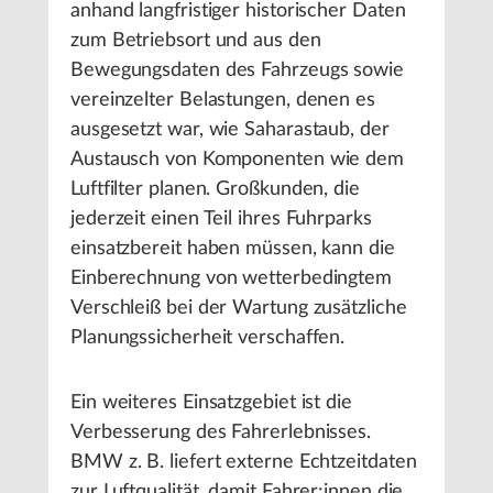
anhand langfristiger historischer Daten
zum Betriebsort und aus den
Bewegungsdaten des Fahrzeugs sowie
vereinzelter Belastungen, denen es
ausgesetzt war, wie Saharastaub, der
Austausch von Komponenten wie dem
Luftfilter planen. Großkunden, die
jederzeit einen Teil ihres Fuhrparks
einsatzbereit haben müssen, kann die
Einberechnung von wetterbedingtem
Verschleiß bei der Wartung zusätzliche
Planungssicherheit verschaffen.
Ein weiteres Einsatzgebiet ist die
Verbesserung des Fahrerlebnisses.
BMW z. B. liefert externe Echtzeitdaten
zur Luftqualität, damit Fahrer:innen die