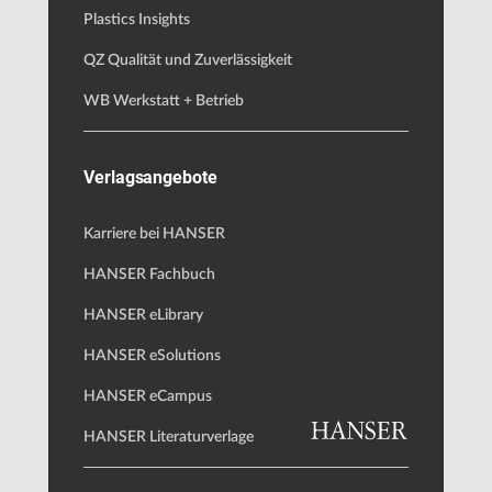
Plastics Insights
QZ Qualität und Zuverlässigkeit
WB Werkstatt + Betrieb
Verlagsangebote
Karriere bei HANSER
HANSER Fachbuch
HANSER eLibrary
HANSER eSolutions
HANSER eCampus
HANSER Literaturverlage