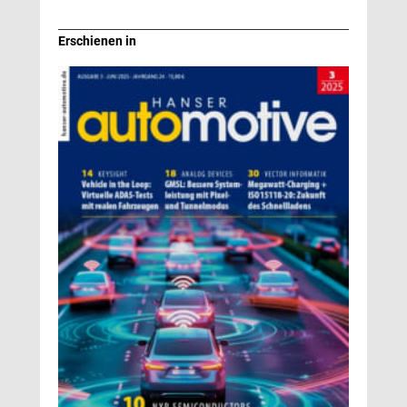
Erschienen in