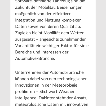
Software-definierte Fahrzeug sind die
Zukunft der Mobilität. Beide hängen
maßgeblich von der effektiven
Integration und Nutzung komplexer
Daten sowie von deren Qualität ab.
Zugleich bleibt Mobilität dem Wetter
ausgesetzt – angesichts zunehmender
Variabilität ein wichtiger Faktor für viele
Bereiche und Interessen der
Automotive-Branche.
Unternehmen der Automobilbranche
können dabei von den technologischen
Innovationen in der Meteorologie
profitieren – Stichwort Weather
Intelligence. Dahinter steht der Ansatz,
meteorologische Daten mit innovativen