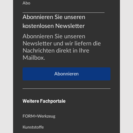
Abo
Abonnieren Sie unseren
kostenlosen Newsletter
Abonnieren Sie unseren
Newsletter und wir liefern die
Nachrichten direkt in Ihre
Mailbox.
Abonnieren
Weitere Fachportale
FORM+Werkzeug
Kunststoffe