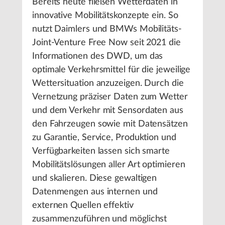
Bereits heute fließen Wetterdaten in
innovative Mobilitätskonzepte ein. So
nutzt Daimlers und BMWs Mobilitäts-
Joint-Venture Free Now seit 2021 die
Informationen des DWD, um das
optimale Verkehrsmittel für die jeweilige
Wettersituation anzuzeigen. Durch die
Vernetzung präziser Daten zum Wetter
und dem Verkehr mit Sensordaten aus
den Fahrzeugen sowie mit Datensätzen
zu Garantie, Service, Produktion und
Verfügbarkeiten lassen sich smarte
Mobilitätslösungen aller Art optimieren
und skalieren. Diese gewaltigen
Datenmengen aus internen und
externen Quellen effektiv
zusammenzuführen und möglichst