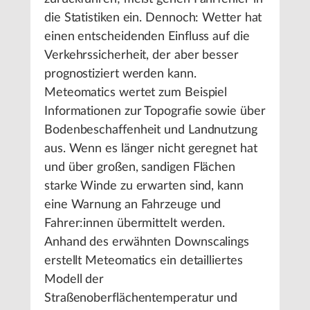
die Statistiken ein. Dennoch: Wetter hat
einen entscheidenden Einfluss auf die
Verkehrssicherheit, der aber besser
prognostiziert werden kann.
Meteomatics wertet zum Beispiel
Informationen zur Topografie sowie über
Bodenbeschaffenheit und Landnutzung
aus. Wenn es länger nicht geregnet hat
und über großen, sandigen Flächen
starke Winde zu erwarten sind, kann
eine Warnung an Fahrzeuge und
Fahrer:innen übermittelt werden.
Anhand des erwähnten Downscalings
erstellt Meteomatics ein detailliertes
Modell der
Straßenoberflächentemperatur und