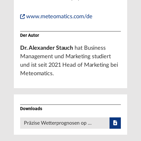
www.meteomatics.com/de
Der Autor
Dr. Alexander Stauch
hat Business
Management und Marketing studiert
und ist seit 2021 Head of Marketing bei
Meteomatics.
Downloads
Präzise Wetterprognosen op …