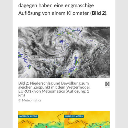
dagegen haben eine engmaschige
Auflösung von einem Kilometer (
Bild 2
).
Bild 2: Niederschlag und Bewölkung zum
gleichen Zeitpunkt mit dem Wettermodell
EURO1k von Meteomatics (Auflösung: 1
km)
© Meteomatics