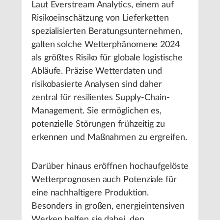
Laut Everstream Analytics, einem auf
Risikoeinschätzung von Lieferketten
spezialisierten Beratungsunternehmen,
galten solche Wetterphänomene 2024
als größtes Risiko für globale logistische
Abläufe. Präzise Wetterdaten und
risikobasierte Analysen sind daher
zentral für resilientes Supply-Chain-
Management. Sie ermöglichen es,
potenzielle Störungen frühzeitig zu
erkennen und Maßnahmen zu ergreifen.
Darüber hinaus eröffnen hochaufgelöste
Wetterprognosen auch Potenziale für
eine nachhaltigere Produktion.
Besonders in großen, energieintensiven
Werken helfen sie dabei, den