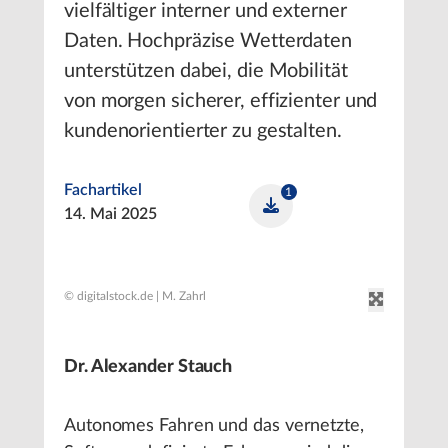
vielfältiger interner und externer
Daten. Hochpräzise Wetterdaten
unterstützen dabei, die Mobilität
von morgen sicherer, effizienter und
kundenorientierter zu gestalten.
Fachartikel
1
14. Mai 2025
© digitalstock.de | M. Zahrl
Dr. Alexander Stauch
Autonomes Fahren und das vernetzte,