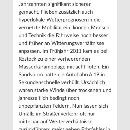
Jahrzehnten signifikant sicherer
gemacht. Fließen zusätzlich auch
hyperlokale Wetterprognosen in die
vernetzte Mobilität ein, können Mensch
und Technik die Fahrweise noch besser
und früher an Witterungsverhältnisse
anpassen. Im Frühjahr 2011 kam es bei
Rostock zu einer verheerenden
Massenkarambolage mit acht Toten. Ein
Sandsturm hatte die Autobahn A 19 in
Sekundenschnelle verhüllt. Ursächlich
waren starke Winde über trockenen und
jahreszeitlich bedingt noch
unbepflanzten Feldern. Nun lassen sich
Unfälle im Straßenverkehr oft nur
mittelbar auf Wetterverhältnisse
zurückführen; meist gehen Fahrfehler in