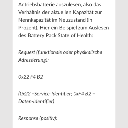
Antriebsbatterie auszulesen, also das
Verhältnis der aktuellen Kapazität zur
Nennkapazität im Neuzustand (in
Prozent). Hier ein Beispiel zum Auslesen
des Battery Pack State of Health:
Request (funktionale oder physikalische
Adressierung):
0x22 F4 B2
(0x22 =Service-Identifier; 0xF4 B2 =
Daten-Identifier)
Response (positiv):