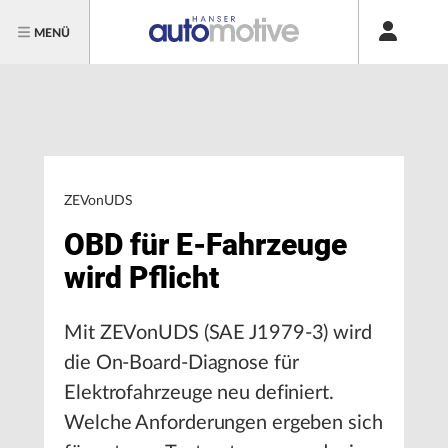
MENÜ
ZEVonUDS
OBD für E-Fahrzeuge
wird Pflicht
Mit ZEVonUDS (SAE J1979-3) wird
die On-Board-Diagnose für
Elektrofahrzeuge neu definiert.
Welche Anforderungen ergeben sich