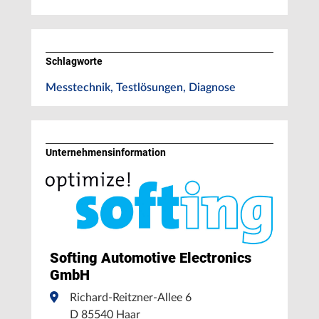
Schlagworte
Messtechnik, Testlösungen, Diagnose
Unternehmens­information
Softing Automotive Electronics
GmbH
Richard-Reitzner-Allee 6
D 85540 Haar