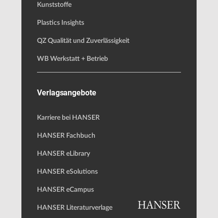
Kunststoffe
Plastics Insights
QZ Qualität und Zuverlässigkeit
WB Werkstatt + Betrieb
Verlagsangebote
Karriere bei HANSER
HANSER Fachbuch
HANSER eLibrary
HANSER eSolutions
HANSER eCampus
HANSER Literaturverlage