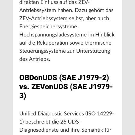
direkten Einfluss auf das ZEV-
Antriebssystem haben. Dazu gehört das
ZEV-Antriebssystem selbst, aber auch
Energiespeichersysteme,
Hochspannungsladesysteme im Hinblick
auf die Rekuperation sowie thermische
Steuerungssysteme zur Unterstützung
des Antriebs.
OBDonUDS (SAE J1979-2)
vs. ZEVonUDS (SAE J1979-
3)
Unified Diagnostic Services (ISO 14229-
1) beschreibt die 26 UDS-
Diagnosedienste und ihre Semantik für