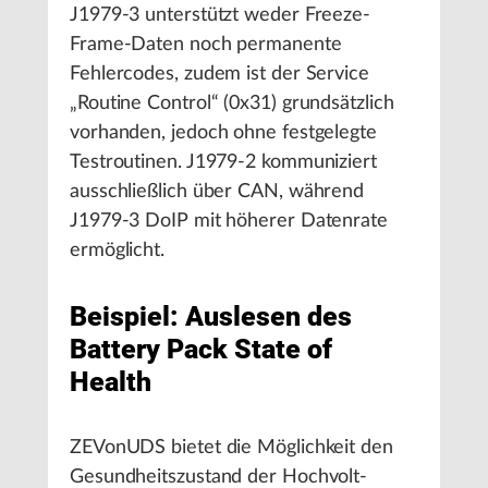
J1979-3 unterstützt weder Freeze-
Frame-Daten noch permanente
Fehlercodes, zudem ist der Service
„Routine Control“ (0x31) grundsätzlich
vorhanden, jedoch ohne festgelegte
Testroutinen. J1979-2 kommuniziert
ausschließlich über CAN, während
J1979-3 DoIP mit höherer Datenrate
ermöglicht.
Beispiel: Auslesen des
Battery Pack State of
Health
ZEVonUDS bietet die Möglichkeit den
Gesundheitszustand der Hochvolt-