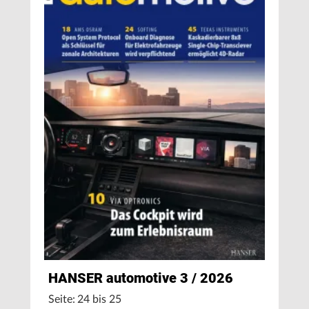
HANSER automotive 3 / 2026
Seite: 24 bis 25