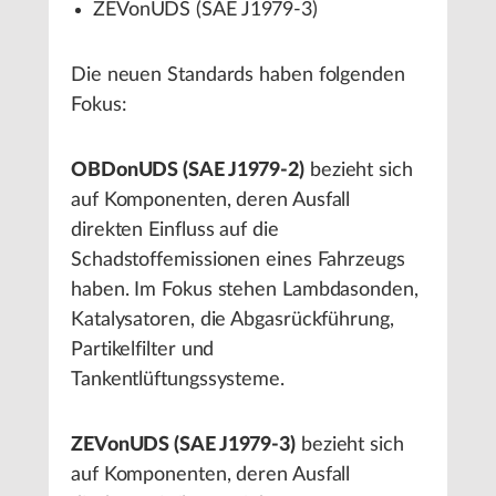
ZEVonUDS (SAE J1979-3)
Die neuen Standards haben folgenden
Fokus:
OBDonUDS (SAE J1979-2)
bezieht sich
auf Komponenten, deren Ausfall
direkten Einfluss auf die
Schadstoffemissionen eines Fahrzeugs
haben. Im Fokus stehen Lambdasonden,
Katalysatoren, die Abgasrückführung,
Partikelfilter und
Tankentlüftungssysteme.
ZEVonUDS (SAE J1979-3)
bezieht sich
auf Komponenten, deren Ausfall