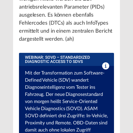
antriebsrelevanten Parameter (PIDs)
ausgelesen. Es können ebenfalls
Fehlercodes (DTCs) als auch InfoTypes
ermittelt und in einem zentralen Bericht
dargestellt werden. (ah)
WEBINAR: SOVD – STANDARDIZED
DIAGNOSTIC ACCESS TO SDVS
Mit der Transformation zum Software-
Defined Vehicle (SDV) wandert
Diagnoseintelligenz vom Tester ins
Fahrzeug. Der neue Diagnosestandard
von morgen heißt Service-Oriented
Vehicle Diagnostics (SOVD). ASAM
SOVD definiert drei Zugriffe: In-Vehicle,
Proximity und Remote. OBD-Daten sind
damit auch ohne lokalen Zugriff