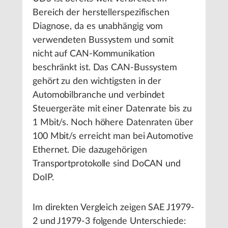
Bereich der herstellerspezifischen
Diagnose, da es unabhängig vom
verwendeten Bussystem und somit
nicht auf CAN-Kommunikation
beschränkt ist. Das CAN-Bussystem
gehört zu den wichtigsten in der
Automobilbranche und verbindet
Steuergeräte mit einer Datenrate bis zu
1 Mbit/s. Noch höhere Datenraten über
100 Mbit/s erreicht man bei Automotive
Ethernet. Die dazugehörigen
Transportprotokolle sind DoCAN und
DoIP.
Im direkten Vergleich zeigen SAE J1979-
2 und J1979-3 folgende Unterschiede: