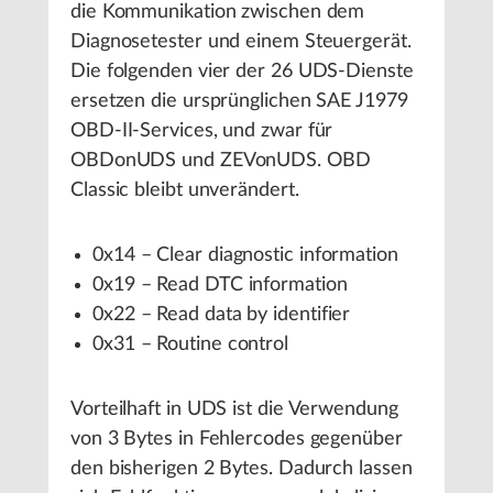
die Kommunikation zwischen dem
Diagnosetester und einem Steuergerät.
Die folgenden vier der 26 UDS-Dienste
ersetzen die ursprünglichen SAE J1979
OBD-II-Services, und zwar für
OBDonUDS und ZEVonUDS. OBD
Classic bleibt unverändert.
0x14 – Clear diagnostic information
0x19 – Read DTC information
0x22 – Read data by identifier
0x31 – Routine control
Vorteilhaft in UDS ist die Verwendung
von 3 Bytes in Fehlercodes gegenüber
den bisherigen 2 Bytes. Dadurch lassen