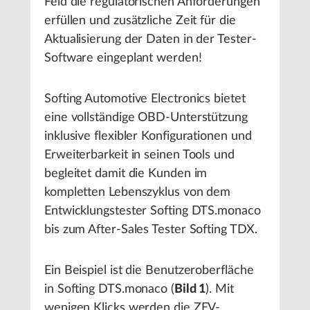
Feld die regulatorischen Anforderungen
erfüllen und zusätzliche Zeit für die
Aktualisierung der Daten in der Tester-
Software eingeplant werden!
Softing Automotive Electronics bietet
eine vollständige OBD-Unterstützung
inklusive flexibler Konfigurationen und
Erweiterbarkeit in seinen Tools und
begleitet damit die Kunden im
kompletten Lebenszyklus von dem
Entwicklungstester Softing DTS.monaco
bis zum After-Sales Tester Softing TDX.
Ein Beispiel ist die Benutzeroberfläche
in Softing DTS.monaco (
Bild 1
). Mit
wenigen Klicks werden die ZEV-