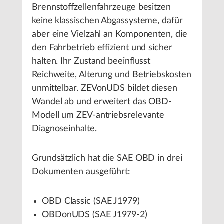
Brennstoffzellenfahrzeuge besitzen
keine klassischen Abgassysteme, dafür
aber eine Vielzahl an Komponenten, die
den Fahrbetrieb effizient und sicher
halten. Ihr Zustand beeinflusst
Reichweite, Alterung und Betriebskosten
unmittelbar. ZEVonUDS bildet diesen
Wandel ab und erweitert das OBD-
Modell um ZEV-antriebsrelevante
Diagnoseinhalte.
Grundsätzlich hat die SAE OBD in drei
Dokumenten ausgeführt:
OBD Classic (SAE J1979)
OBDonUDS (SAE J1979-2)