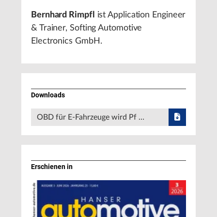
Bernhard Rimpfl
ist Application Engineer
& Trainer, Softing Automotive
Electronics GmbH.
Downloads
OBD für E-Fahrzeuge wird Pf …
Erschienen in