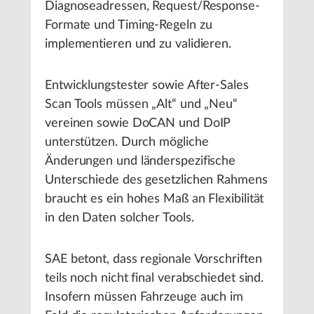
Diagnoseadressen, Request/Response-
Formate und Timing-Regeln zu
implementieren und zu validieren.
Entwicklungstester sowie After-Sales
Scan Tools müssen „Alt“ und „Neu“
vereinen sowie DoCAN und DoIP
unterstützen. Durch mögliche
Änderungen und länderspezifische
Unterschiede des gesetzlichen Rahmens
braucht es ein hohes Maß an Flexibilität
in den Daten solcher Tools.
SAE betont, dass regionale Vorschriften
teils noch nicht final verabschiedet sind.
Insofern müssen Fahrzeuge auch im