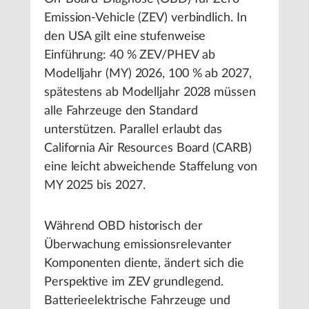
Emission-Vehicle (ZEV) verbindlich. In
den USA gilt eine stufenweise
Einführung: 40 % ZEV/PHEV ab
Modelljahr (MY) 2026, 100 % ab 2027,
spätestens ab Modelljahr 2028 müssen
alle Fahrzeuge den Standard
unterstützen. Parallel erlaubt das
California Air Resources Board (CARB)
eine leicht abweichende Staffelung von
MY 2025 bis 2027.
Während OBD historisch der
Überwachung emissionsrelevanter
Komponenten diente, ändert sich die
Perspektive im ZEV grundlegend.
Batterieelektrische Fahrzeuge und