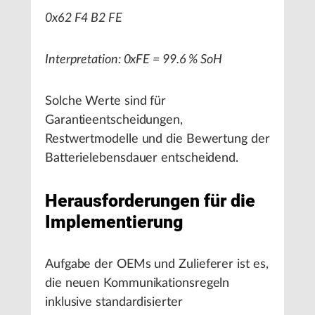
0x62 F4 B2 FE
Interpretation: 0xFE = 99.6 % SoH
Solche Werte sind für
Garantieentscheidungen,
Restwertmodelle und die Bewertung der
Batterielebensdauer entscheidend.
Herausforderungen für die
Implementierung
Aufgabe der OEMs und Zulieferer ist es,
die neuen Kommunikationsregeln
inklusive standardisierter