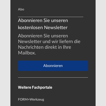
Abo
Abonnieren Sie unseren
kostenlosen Newsletter
Abonnieren Sie unseren
Newsletter und wir liefern die
Nachrichten direkt in Ihre
Mailbox.
Abonnieren
Weitere Fachportale
FORM+Werkzeug