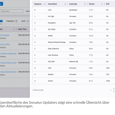
tzeroberfläche des Sonatus Updaters zeigt eine schnelle Übersicht über
nden Aktualisierungen.