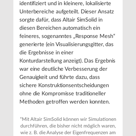
identifiziert und in kleinere, lokalisierte
Unterbereiche aufgeteilt. Dieser Ansatz
sorgte dafür, dass Altair SimSolid in
diesen Bereichen automatisch ein
feineres, sogenanntes „Response Mesh“
generierte (ein Visualisierungsgitter, das
die Ergebnisse in einer
Konturdarstellung anzeigt). Das Ergebnis
war eine deutliche Verbesserung der
Genauigkeit und führte dazu, dass
sichere Konstruktionsentscheidungen
ohne die Kompromisse traditioneller
Methoden getroffen werden konnten.
“
Mit Altair SimSolid können wir Simulationen
durchführen, die bisher nicht möglich waren,
wie z. B. die Analyse der Eigenfrequenzen am