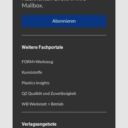
Mailbox.
Abonnieren
Weitere Fachportale
FORM+Werkzeug
Kunststoffe
Plastics Insights
QZ Qualität und Zuverlässigkeit
WB Werkstatt + Betrieb
Verlagsangebote