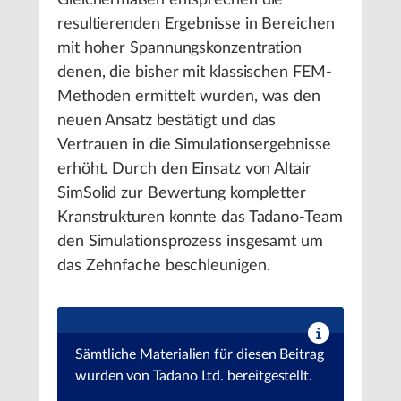
resultierenden Ergebnisse in Bereichen
mit hoher Spannungskonzentration
denen, die bisher mit klassischen FEM-
Methoden ermittelt wurden, was den
neuen Ansatz bestätigt und das
Vertrauen in die Simulationsergebnisse
erhöht. Durch den Einsatz von Altair
SimSolid zur Bewertung kompletter
Kranstrukturen konnte das Tadano-Team
den Simulationsprozess insgesamt um
das Zehnfache beschleunigen.
Sämtliche Materialien für diesen Beitrag
wurden von Tadano Ltd. bereitgestellt.