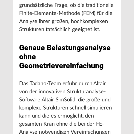
grundsätzliche Frage, ob die traditionelle
Finite-Elemente-Methode (FEM) für die
Analyse ihrer großen, hochkomplexen
Strukturen tatsächlich geeignet ist.
Genaue Belastungsanalyse
ohne
Geometrievereinfachung
Das Tadano-Team erfuhr durch Altair
von der innovativen Strukturanalyse-
Software Altair SimSolid, die große und
komplexe Strukturen schnell simulieren
kann und die es ermöglicht, den
gesamten Kran ohne die bei der FE-
Analyse notwendigen Vereinfachungen