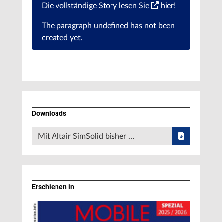
Die vollständige Story lesen Sie
hier
!
The paragraph
undefined
has not been
created yet.
Downloads
Mit Altair SimSolid bisher …
Erschienen in