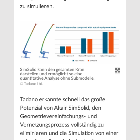
zu simulieren.
SimSolid kann den gesamten Kran
darstellen und ermöglicht so eine
quantitative Analyse ohne Submodelle.
© Tadano Ltd.
Tadano erkannte schnell das große
Potenzial von Altair SimSolid, den
Geometrievereinfachungs- und
Vernetzungsprozess vollständig zu
eliminieren und die Simulation von einer