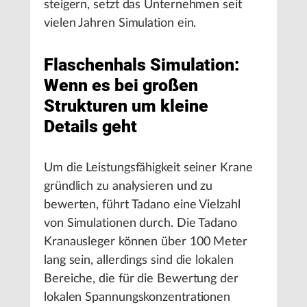
steigern, setzt das Unternehmen seit
vielen Jahren Simulation ein.
Flaschenhals Simulation:
Wenn es bei großen
Strukturen um kleine
Details geht
Um die Leistungsfähigkeit seiner Krane
gründlich zu analysieren und zu
bewerten, führt Tadano eine Vielzahl
von Simulationen durch. Die Tadano
Kranausleger können über 100 Meter
lang sein, allerdings sind die lokalen
Bereiche, die für die Bewertung der
lokalen Spannungskonzentrationen