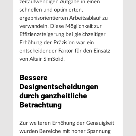
zeitaufwendigen Aufgabe in einen
schnellen und optimierten,
ergebnisorientierten Arbeitsablauf zu
verwandeln. Diese Möglichkeit zur
Effizienzsteigerung bei gleichzeitiger
Erhöhung der Präzision war ein
entscheidender Faktor für den Einsatz
von Altair SimSolid.
Bessere
Designentscheidungen
durch ganzheitliche
Betrachtung
Zur weiteren Erhöhung der Genauigkeit
wurden Bereiche mit hoher Spannung