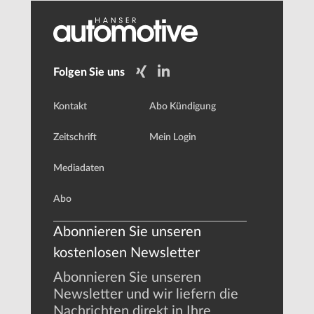
Folgen Sie uns
Kontakt
Abo Kündigung
Zeitschrift
Mein Login
Mediadaten
Abo
Abonnieren Sie unseren
kostenlosen Newsletter
Abonnieren Sie unseren
Newsletter und wir liefern die
Nachrichten direkt in Ihre