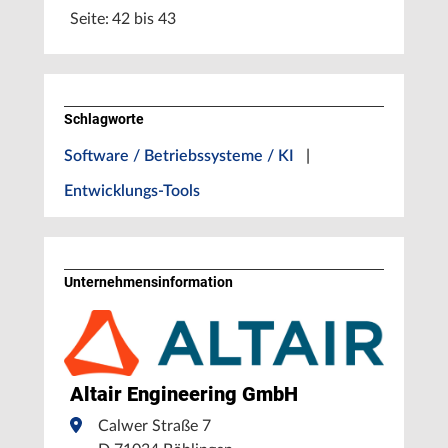
Seite: 42 bis 43
Schlagworte
Software / Betriebssysteme / KI
|
Entwicklungs-Tools
Unternehmens­information
Altair Engineering GmbH
Calwer Straße 7