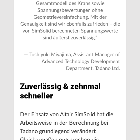
Gesamtmodell des Krans sowie
Spannungsbewertungen ohne
Geometrievereinfachung. Mit der
Genauigkeit sind wir ebenfalls zufrieden – die
von SimSolid berechneten Spannungswerte
sind äußerst zuverlässig.
”
—
Toshiyuki Miyajima, Assistant Manager of
Advanced Technology Development
Department, Tadano Ltd.
Zuverlässig & zehnmal
schneller
Der Einsatz von Altair SimSolid hat die
Arbeitsweise in der Berechnung bei
Tadano grundlegend verändert.
Gleichermaßen entsprechen die