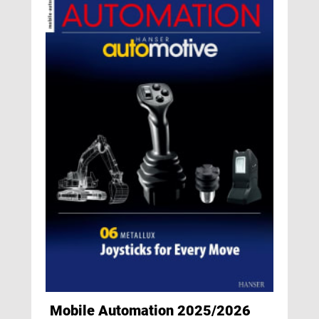
Mobile Automation 2025/2026