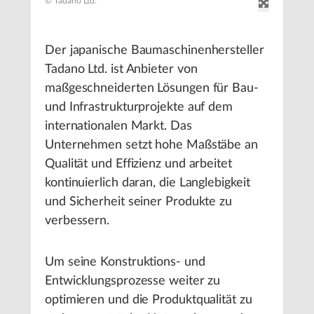
© Tadano Ltd.
Der japanische Baumaschinenhersteller
Tadano Ltd. ist Anbieter von
maßgeschneiderten Lösungen für Bau-
und Infrastrukturprojekte auf dem
internationalen Markt. Das
Unternehmen setzt hohe Maßstäbe an
Qualität und Effizienz und arbeitet
kontinuierlich daran, die Langlebigkeit
und Sicherheit seiner Produkte zu
verbessern.
Um seine Konstruktions- und
Entwicklungsprozesse weiter zu
optimieren und die Produktqualität zu