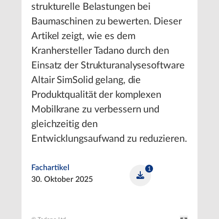
strukturelle Belastungen bei
Baumaschinen zu bewerten. Dieser
Artikel zeigt, wie es dem
Kranhersteller Tadano durch den
Einsatz der Strukturanalysesoftware
Altair SimSolid gelang, die
Produktqualität der komplexen
Mobilkrane zu verbessern und
gleichzeitig den
Entwicklungsaufwand zu reduzieren.
Fachartikel
1
30. Oktober 2025