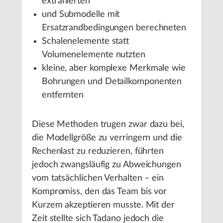
extrahierten
und Submodelle mit
Ersatzrandbedingungen berechneten
Schalenelemente statt
Volumenelemente nutzten
kleine, aber komplexe Merkmale wie
Bohrungen und Detailkomponenten
entfernten
Diese Methoden trugen zwar dazu bei,
die Modellgröße zu verringern und die
Rechenlast zu reduzieren, führten
jedoch zwangsläufig zu Abweichungen
vom tatsächlichen Verhalten – ein
Kompromiss, den das Team bis vor
Kurzem akzeptieren musste. Mit der
Zeit stellte sich Tadano jedoch die