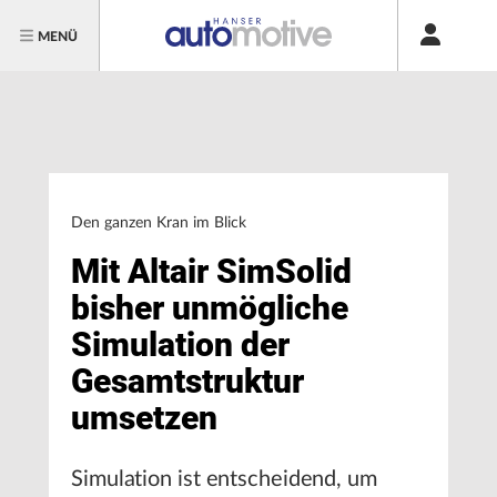
MENÜ
Den ganzen Kran im Blick
Mit Altair SimSolid
bisher unmögliche
Simulation der
Gesamtstruktur
umsetzen
Simulation ist entscheidend, um