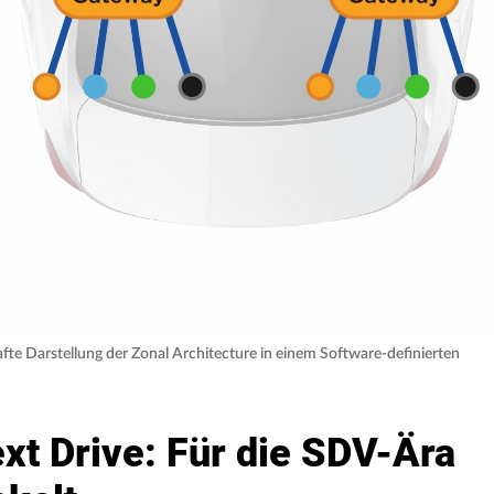
hafte Darstellung der Zonal Architecture in einem Software-definierten
xt Drive: Für die SDV-Ära