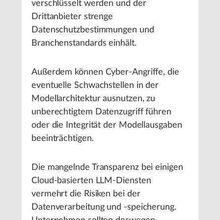
verschlüsselt werden und der
Drittanbieter strenge
Datenschutzbestimmungen und
Branchenstandards einhält.
Außerdem können Cyber-Angriffe, die
eventuelle Schwachstellen in der
Modellarchitektur ausnutzen, zu
unberechtigtem Datenzugriff führen
oder die Integrität der Modellausgaben
beeinträchtigen.
Die mangelnde Transparenz bei einigen
Cloud-basierten LLM-Diensten
vermehrt die Risiken bei der
Datenverarbeitung und -speicherung.