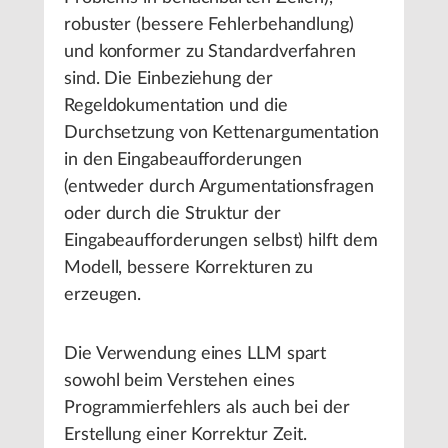
robuster (bessere Fehlerbehandlung)
und konformer zu Standardverfahren
sind. Die Einbeziehung der
Regeldokumentation und die
Durchsetzung von Kettenargumentation
in den Eingabeaufforderungen
(entweder durch Argumentationsfragen
oder durch die Struktur der
Eingabeaufforderungen selbst) hilft dem
Modell, bessere Korrekturen zu
erzeugen.
Die Verwendung eines LLM spart
sowohl beim Verstehen eines
Programmierfehlers als auch bei der
Erstellung einer Korrektur Zeit.