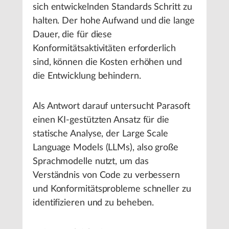
sich entwickelnden Standards Schritt zu
halten. Der hohe Aufwand und die lange
Dauer, die für diese
Konformitätsaktivitäten erforderlich
sind, können die Kosten erhöhen und
die Entwicklung behindern.
Als Antwort darauf untersucht Parasoft
einen KI-gestützten Ansatz für die
statische Analyse, der Large Scale
Language Models (LLMs), also große
Sprachmodelle nutzt, um das
Verständnis von Code zu verbessern
und Konformitätsprobleme schneller zu
identifizieren und zu beheben.