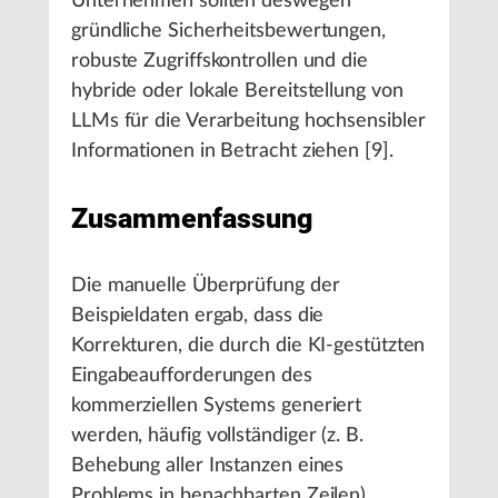
Unternehmen sollten deswegen
gründliche Sicherheitsbewertungen,
robuste Zugriffskontrollen und die
hybride oder lokale Bereitstellung von
LLMs für die Verarbeitung hochsensibler
Informationen in Betracht ziehen [9].
Zusammenfassung
Die manuelle Überprüfung der
Beispieldaten ergab, dass die
Korrekturen, die durch die KI-gestützten
Eingabeaufforderungen des
kommerziellen Systems generiert
werden, häufig vollständiger (z. B.
Behebung aller Instanzen eines
Problems in benachbarten Zeilen),