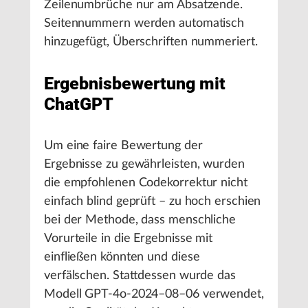
Zeilenumbrüche nur am Absatzende.
Seitennummern werden automatisch
hinzugefügt, Überschriften nummeriert.
Ergebnisbewertung mit
ChatGPT
Um eine faire Bewertung der
Ergebnisse zu gewährleisten, wurden
die empfohlenen Codekorrektur nicht
einfach blind geprüft – zu hoch erschien
bei der Methode, dass menschliche
Vorurteile in die Ergebnisse mit
einfließen könnten und diese
verfälschen. Stattdessen wurde das
Modell GPT-4o-2024–08–06 verwendet,