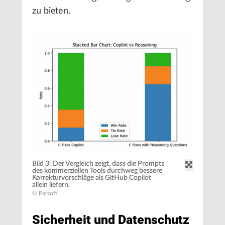
zu bieten.
Bild 3: Der Vergleich zeigt, dass die Prompts
des kommerziellen Tools durchweg bessere
Korrekturvorschläge als GitHub Copilot
allein liefern.
© Parsoft
Sicherheit und Datenschutz