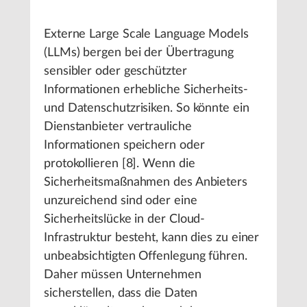
Externe Large Scale Language Models
(LLMs) bergen bei der Übertragung
sensibler oder geschützter
Informationen erhebliche Sicherheits-
und Datenschutzrisiken. So könnte ein
Dienstanbieter vertrauliche
Informationen speichern oder
protokollieren [8]. Wenn die
Sicherheitsmaßnahmen des Anbieters
unzureichend sind oder eine
Sicherheitslücke in der Cloud-
Infrastruktur besteht, kann dies zu einer
unbeabsichtigten Offenlegung führen.
Daher müssen Unternehmen
sicherstellen, dass die Daten