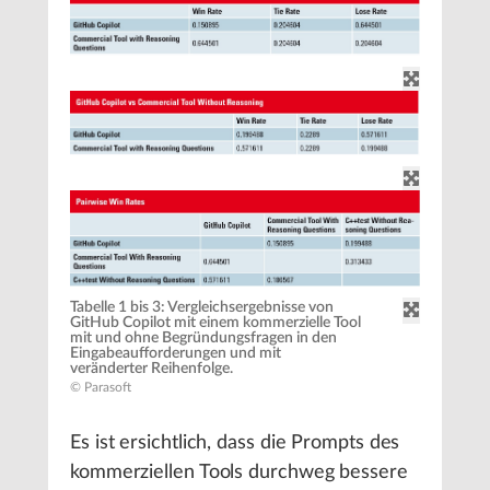
Tabelle 1 bis 3: Vergleichsergebnisse von
GitHub Copilot mit einem kommerzielle Tool
mit und ohne Begründungsfragen in den
Eingabeaufforderungen und mit
veränderter Reihenfolge.
© Parasoft
Es ist ersichtlich, dass die Prompts des
kommerziellen Tools durchweg bessere