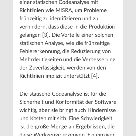
einer statischen Codeanalyse mit
Richtlinien wie MISRA, um Probleme
frühzeitig zu identifizieren und zu
verhindern, dass diese in die Produktion
gelangen [3]. Die Vorteile einer solchen
statischen Analyse, wie die frühzeitige
Fehlererkennung, die Reduzierung von
Mehrdeutigkeiten und die Verbesserung
der Zuverlässigkeit, werden von den
Richtlinien implizit unterstützt [4].
Die statische Codeanalyse ist für die
Sicherheit und Konformität der Software
wichtig, aber sie bringt auch Hindernisse
und Kosten mit sich. Eine Schwierigkeit
ist die große Menge an Ergebnissen, die
diese Werkzeuge erzeugen. Ein einziger