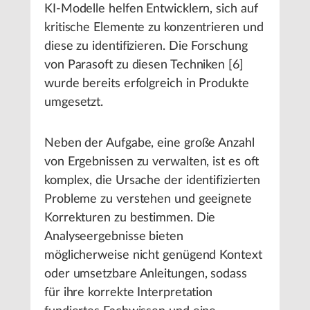
KI-Modelle helfen Entwicklern, sich auf
kritische Elemente zu konzentrieren und
diese zu identifizieren. Die Forschung
von Parasoft zu diesen Techniken [6]
wurde bereits erfolgreich in Produkte
umgesetzt.
Neben der Aufgabe, eine große Anzahl
von Ergebnissen zu verwalten, ist es oft
komplex, die Ursache der identifizierten
Probleme zu verstehen und geeignete
Korrekturen zu bestimmen. Die
Analyseergebnisse bieten
möglicherweise nicht genügend Kontext
oder umsetzbare Anleitungen, sodass
für ihre korrekte Interpretation