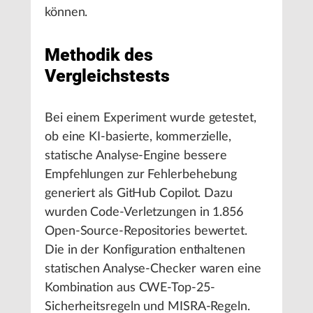
können.
Methodik des
Vergleichstests
Bei einem Experiment wurde getestet,
ob eine KI-basierte, kommerzielle,
statische Analyse-Engine bessere
Empfehlungen zur Fehlerbehebung
generiert als GitHub Copilot. Dazu
wurden Code-Verletzungen in 1.856
Open-Source-Repositories bewertet.
Die in der Konfiguration enthaltenen
statischen Analyse-Checker waren eine
Kombination aus CWE-Top-25-
Sicherheitsregeln und MISRA-Regeln.