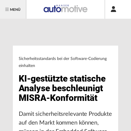
MENÜ
Sicherheitsstandards bei der Software-Codierung
einhalten
KI-gestützte statische
Analyse beschleunigt
MISRA-Konformität
Damit sicherheitsrelevante Produkte
auf den Markt kommen können,