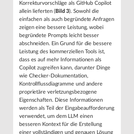
Korrekturvorschläge als GitHub Copilot
allein lieferten (
Bild 3
). Sowohl die
einfachen als auch begründete Anfragen
zeigen eine bessere Leistung, wobei
begründete Prompts leicht besser
abschneiden. Ein Grund für die bessere
Leistung des kommerziellen Tools ist,
dass es auf mehr Informationen als
Copilot zugreifen kann, darunter Dinge
wie Checker-Dokumentation,
Kontrollflussdiagramme und andere
proprietäre verletzungsbezogene
Eigenschaften. Diese Informationen
werden als Teil der Eingabeaufforderung
verwendet, um dem LLM einen
besseren Kontext für die Erstellung
einer vollständigen und genauen Lösung