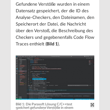
Gefundene Verstöße wurden in einem
Datensatz gespeichert, der die ID des
Analyse-Checkers, den Dateinamen, den
Speicherort der Datei, die Nachricht
über den Verstoß, die Beschreibung des
Checkers und gegebenenfalls Code Flow
Traces enthielt (
Bild 1
).
Bild 1: Die Parasoft Lösung C/C++test
speichert gefundene Verstöße in einem