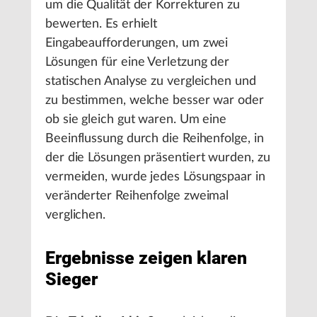
um die Qualität der Korrekturen zu
bewerten. Es erhielt
Eingabeaufforderungen, um zwei
Lösungen für eine Verletzung der
statischen Analyse zu vergleichen und
zu bestimmen, welche besser war oder
ob sie gleich gut waren. Um eine
Beeinflussung durch die Reihenfolge, in
der die Lösungen präsentiert wurden, zu
vermeiden, wurde jedes Lösungspaar in
veränderter Reihenfolge zweimal
verglichen.
Ergebnisse zeigen klaren
Sieger