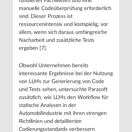
fundiertes Fachwissen und eine
manuelle Codeüberprüfung erforderlich
sind. Dieser Prozess ist
ressourcenintensiv und kostspielig, vor
allem, wenn sich daraus umfangreiche
Nacharbeit und zusätzliche Tests
ergeben [7].
Obwohl Unternehmen bereits
interessante Ergebnisse bei der Nutzung
von LLMs zur Generierung von Code
und Tests sehen, untersuchte Parasoft
zusätzlich, wie LLMs den Workflow für
statische Analysen in der
Automobilindustrie mit ihren strengen
Richtlinien und detaillierten
Codierungsstandards verbessern