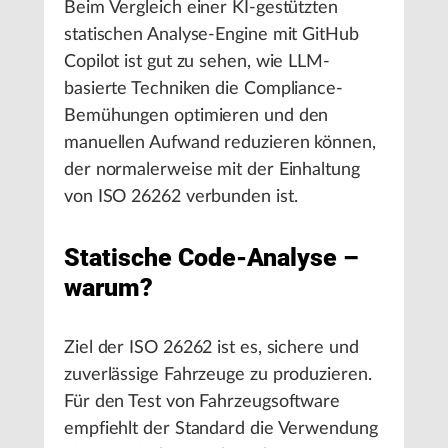
Beim Vergleich einer KI-gestützten
statischen Analyse-Engine mit GitHub
Copilot ist gut zu sehen, wie LLM-
basierte Techniken die Compliance-
Bemühungen optimieren und den
manuellen Aufwand reduzieren können,
der normalerweise mit der Einhaltung
von ISO 26262 verbunden ist.
Statische Code-Analyse –
warum?
Ziel der ISO 26262 ist es, sichere und
zuverlässige Fahrzeuge zu produzieren.
Für den Test von Fahrzeugsoftware
empfiehlt der Standard die Verwendung