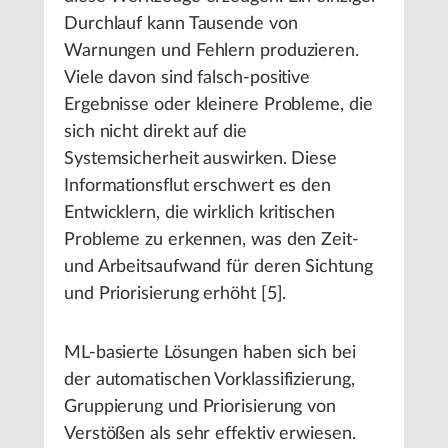
Durchlauf kann Tausende von
Warnungen und Fehlern produzieren.
Viele davon sind falsch-positive
Ergebnisse oder kleinere Probleme, die
sich nicht direkt auf die
Systemsicherheit auswirken. Diese
Informationsflut erschwert es den
Entwicklern, die wirklich kritischen
Probleme zu erkennen, was den Zeit-
und Arbeitsaufwand für deren Sichtung
und Priorisierung erhöht [5].
ML-basierte Lösungen haben sich bei
der automatischen Vorklassifizierung,
Gruppierung und Priorisierung von
Verstößen als sehr effektiv erwiesen.