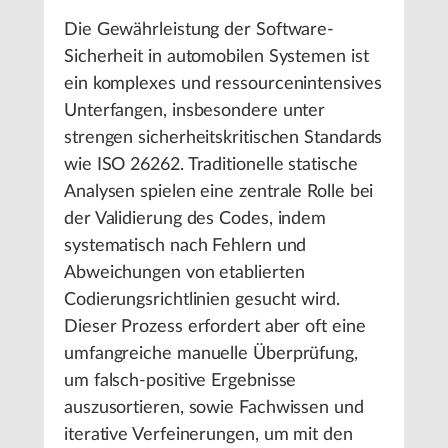
Die Gewährleistung der Software-
Sicherheit in automobilen Systemen ist
ein komplexes und ressourcenintensives
Unterfangen, insbesondere unter
strengen sicherheitskritischen Standards
wie ISO 26262. Traditionelle statische
Analysen spielen eine zentrale Rolle bei
der Validierung des Codes, indem
systematisch nach Fehlern und
Abweichungen von etablierten
Codierungsrichtlinien gesucht wird.
Dieser Prozess erfordert aber oft eine
umfangreiche manuelle Überprüfung,
um falsch-positive Ergebnisse
auszusortieren, sowie Fachwissen und
iterative Verfeinerungen, um mit den