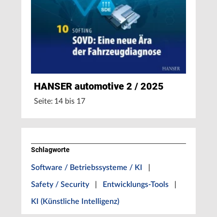
HANSER automotive 2 / 2025
Seite: 14 bis 17
Schlagworte
Software / Betriebssysteme / KI
|
Safety / Security
|
Entwicklungs-Tools
|
KI (Künstliche Intelligenz)