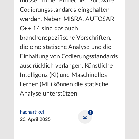
müssen in der Embedded Software
Codierungsstandards eingehalten
werden. Neben MISRA, AUTOSAR
C++ 14 sind das auch
branchenspezifische Vorschriften,
die eine statische Analyse und die
Einhaltung von Codierungsstandards
ausdrücklich verlangen. Künstliche
Intelligenz (KI) und Maschinelles
Lernen (ML) können die statische
Analyse unterstützen.
Fachartikel
1
23. April 2025