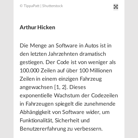
© TippaPatt | Shutterstock
Arthur Hicken
Die Menge an Software in Autos ist in
den letzten Jahrzehnten dramatisch
gestiegen. Der Code ist von weniger als
100.000 Zeilen auf über 100 Millionen
Zeilen in einem einzigen Fahrzeug
angewachsen [1, 2]. Dieses
exponentielle Wachstum der Codezeilen
in Fahrzeugen spiegelt die zunehmende
Abhängigkeit von Software wider, um
Funktionalität, Sicherheit und
Benutzererfahrung zu verbessern.