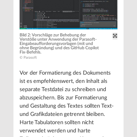
Bild 2: Vorschläge zur Behebung der
Verstöße unter Anwendung der Parasoft-
Eingabeaufforderungsvorlagen (mit und
ohne Begründung) und des GitHub Copilot
Fix-Befehls.
© Parasoft
Vor der Formatierung des Dokuments
ist es empfehlenswert, den Inhalt als
separate Testdatei zu schreiben und
abzuspeichern. Bis zur Formatierung
und Gestaltung des Textes sollten Text-
und Grafikdateien getrennt bleiben.
Harte Tabulatoren sollten nicht
verwendet werden und harte