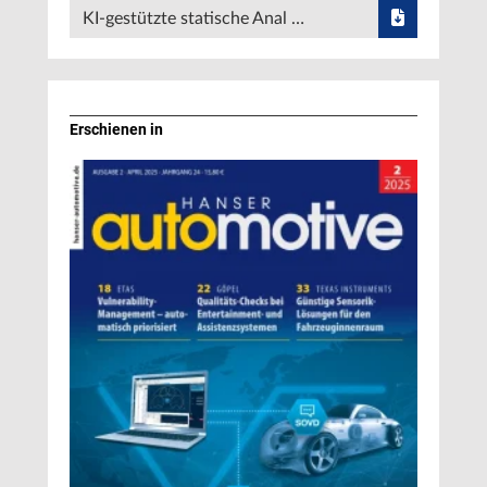
KI-gestützte statische Anal …
Erschienen in