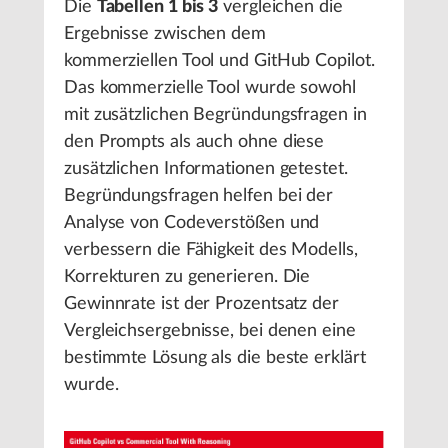
Die
Tabellen 1 bis 3
vergleichen die
Ergebnisse zwischen dem
kommerziellen Tool und GitHub Copilot.
Das kommerzielle Tool wurde sowohl
mit zusätzlichen Begründungsfragen in
den Prompts als auch ohne diese
zusätzlichen Informationen getestet.
Begründungsfragen helfen bei der
Analyse von Codeverstößen und
verbessern die Fähigkeit des Modells,
Korrekturen zu generieren. Die
Gewinnrate ist der Prozentsatz der
Vergleichsergebnisse, bei denen eine
bestimmte Lösung als die beste erklärt
wurde.