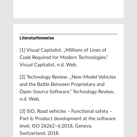
Literaturhinweise
[1] Visual Capitalist. „Millions of Lines of
Code Required for Modern Technologies.“
Visual Capitalist, n.d. Web.
[2] Technology Review. „New-Model Vehicles
and the Battle Between Proprietary and
Open-Source Software.“ Technology Review,
n.d. Web.
[3] ISO, Road vehicles – Functional safety –
Part 6: Product development at the software
level, ISO 26262–6:2018, Geneva,
Switzerland, 2018.