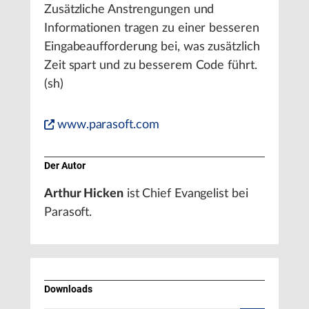
Zusätzliche Anstrengungen und
Informationen tragen zu einer besseren
Eingabeaufforderung bei, was zusätzlich
Zeit spart und zu besserem Code führt.
(sh)
www.parasoft.com
Der Autor
Arthur Hicken
ist Chief Evangelist bei
Parasoft.
Downloads