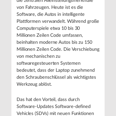
die zentralen Alleinstellungsmerkmale
von Fahrzeugen. Heute ist es die
Software, die Autos in intelligente
Plattformen verwandelt. Während große
Computerspiele etwa 10 bis 30
Millionen Zeilen Code umfassen,
beinhalten moderne Autos bis zu 150
Millionen Zeilen Code. Die Verschiebung
von mechanischen zu
softwaregesteuerten Systemen
bedeutet, dass der Laptop zunehmend
den Schraubenschlüssel als wichtigstes
Werkzeug ablöst.
Das hat den Vorteil, dass durch
Software-Updates Software-defined
Vehicles (SDVs) mit neuen Funktionen