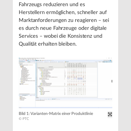
Fahrzeugs reduzieren und es
Herstellern ermöglichen, schneller auf
Marktanforderungen zu reagieren – sei
es durch neue Fahrzeuge oder digitale
Services – wobei die Konsistenz und
Qualität erhalten bleiben.
Bild 1: Varianten-Matrix einer Produktlinie
© PTC