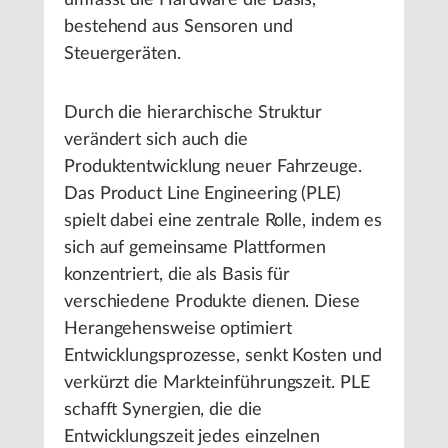
umfasst die Hardware die Basis,
bestehend aus Sensoren und
Steuergeräten.
Durch die hierarchische Struktur
verändert sich auch die
Produktentwicklung neuer Fahrzeuge.
Das Product Line Engineering (PLE)
spielt dabei eine zentrale Rolle, indem es
sich auf gemeinsame Plattformen
konzentriert, die als Basis für
verschiedene Produkte dienen. Diese
Herangehensweise optimiert
Entwicklungsprozesse, senkt Kosten und
verkürzt die Markteinführungszeit. PLE
schafft Synergien, die die
Entwicklungszeit jedes einzelnen