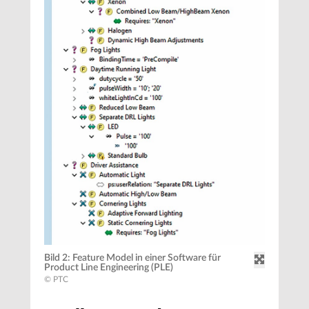
Bild 2: Feature Model in einer Software für
Product Line Engineering (PLE)
© PTC