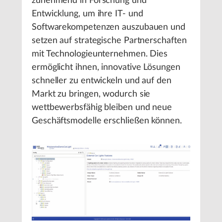
zunehmend in Forschung und
Entwicklung, um ihre IT- und
Softwarekompetenzen auszubauen und
setzen auf strategische Partnerschaften
mit Technologieunternehmen. Dies
ermöglicht ihnen, innovative Lösungen
schneller zu entwickeln und auf den
Markt zu bringen, wodurch sie
wettbewerbsfähig bleiben und neue
Geschäftsmodelle erschließen können.