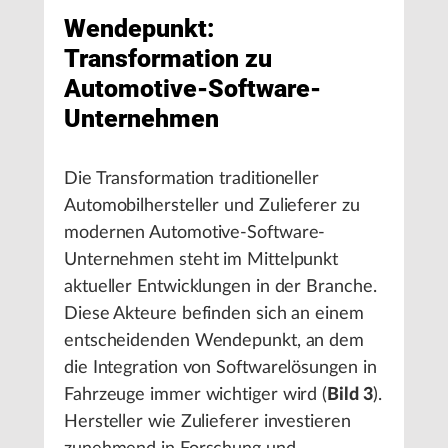
Wendepunkt:
Transformation zu
Automotive-Software-
Unternehmen
Die Transformation traditioneller
Automobilhersteller und Zulieferer zu
modernen Automotive-Software-
Unternehmen steht im Mittelpunkt
aktueller Entwicklungen in der Branche.
Diese Akteure befinden sich an einem
entscheidenden Wendepunkt, an dem
die Integration von Softwarelösungen in
Fahrzeuge immer wichtiger wird (
Bild 3
).
Hersteller wie Zulieferer investieren