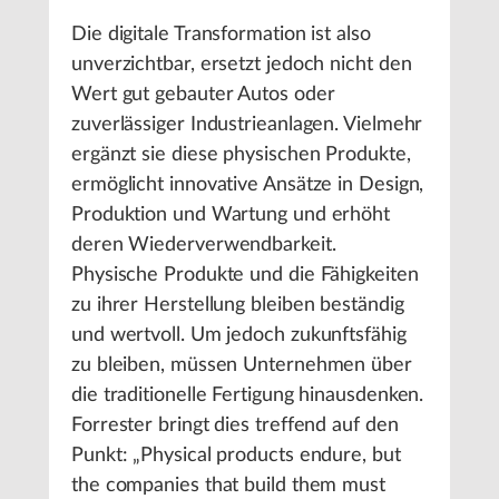
Die digitale Transformation ist also
unverzichtbar, ersetzt jedoch nicht den
Wert gut gebauter Autos oder
zuverlässiger Industrieanlagen. Vielmehr
ergänzt sie diese physischen Produkte,
ermöglicht innovative Ansätze in Design,
Produktion und Wartung und erhöht
deren Wiederverwendbarkeit.
Physische Produkte und die Fähigkeiten
zu ihrer Herstellung bleiben beständig
und wertvoll. Um jedoch zukunftsfähig
zu bleiben, müssen Unternehmen über
die traditionelle Fertigung hinausdenken.
Forrester bringt dies treffend auf den
Punkt: „Physical products endure, but
the companies that build them must