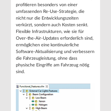
profitieren besonders von einer
umfassenden Re-Use-Strategie, die
nicht nur die Entwicklungszeiten
verkürzt, sondern auch Kosten senkt.
Flexible Infrastrukturen, wie sie für
Over-the-Air-Updates erforderlich sind,
ermöglichen eine kontinuierliche
Software-Aktualisierung und verbessern
die Fahrzeugleistung, ohne dass
physische Eingriffe am Fahrzeug nötig
sind.