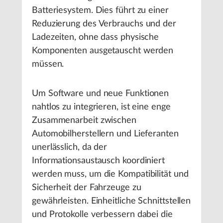
Batteriesystem. Dies führt zu einer
Reduzierung des Verbrauchs und der
Ladezeiten, ohne dass physische
Komponenten ausgetauscht werden
müssen.
Um Software und neue Funktionen
nahtlos zu integrieren, ist eine enge
Zusammenarbeit zwischen
Automobilherstellern und Lieferanten
unerlässlich, da der
Informationsaustausch koordiniert
werden muss, um die Kompatibilität und
Sicherheit der Fahrzeuge zu
gewährleisten. Einheitliche Schnittstellen
und Protokolle verbessern dabei die