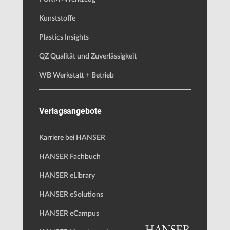
Kunststoffe
Plastics Insights
QZ Qualität und Zuverlässigkeit
WB Werkstatt + Betrieb
Verlagsangebote
Karriere bei HANSER
HANSER Fachbuch
HANSER eLibrary
HANSER eSolutions
HANSER eCampus