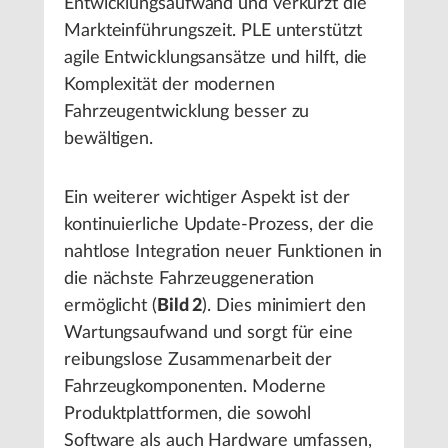
Entwicklungsaufwand und verkürzt die
Markteinführungszeit. PLE unterstützt
agile Entwicklungsansätze und hilft, die
Komplexität der modernen
Fahrzeugentwicklung besser zu
bewältigen.
Ein weiterer wichtiger Aspekt ist der
kontinuierliche Update-Prozess, der die
nahtlose Integration neuer Funktionen in
die nächste Fahrzeuggeneration
ermöglicht (
Bild 2
). Dies minimiert den
Wartungsaufwand und sorgt für eine
reibungslose Zusammenarbeit der
Fahrzeugkomponenten. Moderne
Produktplattformen, die sowohl
Software als auch Hardware umfassen,