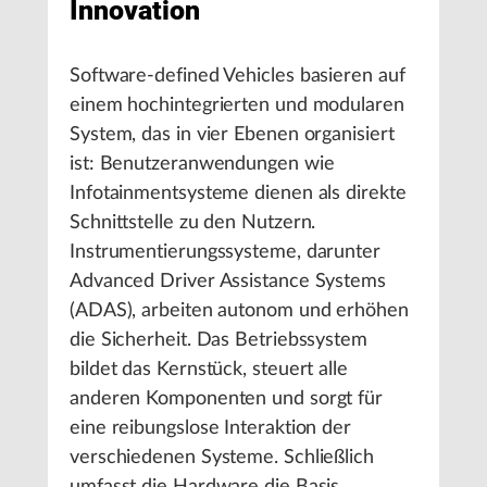
Innovation
Software-defined Vehicles basieren auf
einem hochintegrierten und modularen
System, das in vier Ebenen organisiert
ist: Benutzeranwendungen wie
Infotainmentsysteme dienen als direkte
Schnittstelle zu den Nutzern.
Instrumentierungssysteme, darunter
Advanced Driver Assistance Systems
(ADAS), arbeiten autonom und erhöhen
die Sicherheit. Das Betriebssystem
bildet das Kernstück, steuert alle
anderen Komponenten und sorgt für
eine reibungslose Interaktion der
verschiedenen Systeme. Schließlich