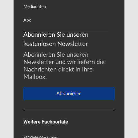
Mediadaten
Abo
Abonnieren Sie unseren
kostenlosen Newsletter
Abonnieren Sie unseren
Newsletter und wir liefern die
Nachrichten direkt in Ihre
Mailbox.
Abonnieren
Weitere Fachportale
FORM+Werkzeug