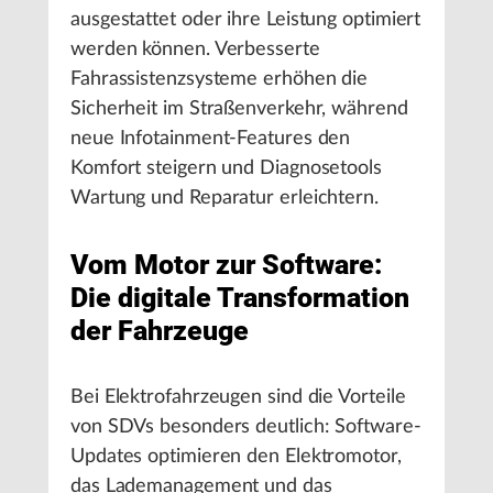
ausgestattet oder ihre Leistung optimiert
werden können. Verbesserte
Fahrassistenzsysteme erhöhen die
Sicherheit im Straßenverkehr, während
neue Infotainment-Features den
Komfort steigern und Diagnosetools
Wartung und Reparatur erleichtern.
Vom Motor zur Software:
Die digitale Transformation
der Fahrzeuge
Bei Elektrofahrzeugen sind die Vorteile
von SDVs besonders deutlich: Software-
Updates optimieren den Elektromotor,
das Lademanagement und das