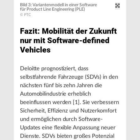
Bild 3: Variantenmodell in einer Software
für Product Line Engineering (PLE)
© PTC
Fazit: Mobilität der Zukunft
nur mit Software-defined
Vehicles
Deloitte prognostiziert, dass
selbstfahrende Fahrzeuge (SDVs) in den
nächsten fünf bis zehn Jahren die
Automobilindustrie erheblich
beeinflussen werden [1]. Sie verbessern
Sicherheit, Effizienz und Nutzerkomfort
und ermöglichen durch Software-
Updates eine flexible Anpassung neuer
Dienste. SDVs bieten großes Potenzial