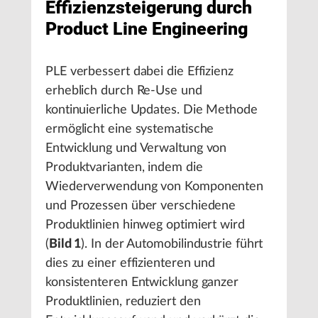
Effizienzsteigerung durch
Product Line Engineering
PLE verbessert dabei die Effizienz
erheblich durch Re-Use und
kontinuierliche Updates. Die Methode
ermöglicht eine systematische
Entwicklung und Verwaltung von
Produktvarianten, indem die
Wiederverwendung von Komponenten
und Prozessen über verschiedene
Produktlinien hinweg optimiert wird
(
Bild 1
). In der Automobilindustrie führt
dies zu einer effizienteren und
konsistenteren Entwicklung ganzer
Produktlinien, reduziert den