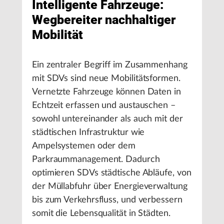
Intelligente Fahrzeuge:
Wegbereiter nachhaltiger
Mobilität
Ein zentraler Begriff im Zusammenhang
mit SDVs sind neue Mobilitätsformen.
Vernetzte Fahrzeuge können Daten in
Echtzeit erfassen und austauschen –
sowohl untereinander als auch mit der
städtischen Infrastruktur wie
Ampelsystemen oder dem
Parkraummanagement. Dadurch
optimieren SDVs städtische Abläufe, von
der Müllabfuhr über Energieverwaltung
bis zum Verkehrsfluss, und verbessern
somit die Lebensqualität in Städten.