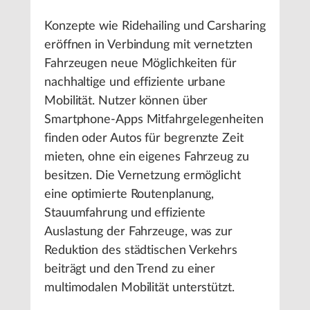
Konzepte wie Ridehailing und Carsharing
eröffnen in Verbindung mit vernetzten
Fahrzeugen neue Möglichkeiten für
nachhaltige und effiziente urbane
Mobilität. Nutzer können über
Smartphone-Apps Mitfahrgelegenheiten
finden oder Autos für begrenzte Zeit
mieten, ohne ein eigenes Fahrzeug zu
besitzen. Die Vernetzung ermöglicht
eine optimierte Routenplanung,
Stauumfahrung und effiziente
Auslastung der Fahrzeuge, was zur
Reduktion des städtischen Verkehrs
beiträgt und den Trend zu einer
multimodalen Mobilität unterstützt.