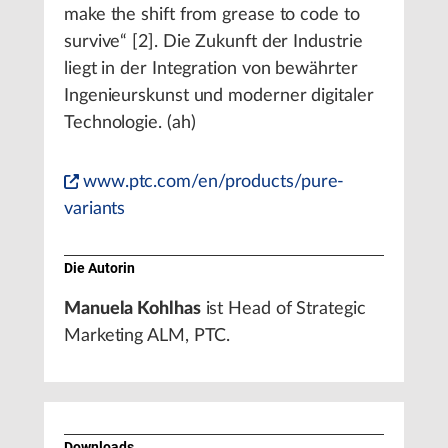
make the shift from grease to code to
survive“ [2]. Die Zukunft der Industrie
liegt in der Integration von bewährter
Ingenieurskunst und moderner digitaler
Technologie. (ah)
www.ptc.com/en/products/pure-
variants
Die Autorin
Manuela Kohlhas
ist Head of Strategic
Marketing ALM, PTC.
Downloads