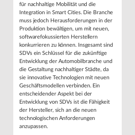
für nachhaltige Mobilität und die
Integration in Smart Cities. Die Branche
muss jedoch Herausforderungen in der
Produktion bewältigen, um mit neuen,
softwarefokussierten Herstellern
konkurrieren zu können. Insgesamt sind
SDVs ein Schlüssel für die zukünftige
Entwicklung der Automobilbranche und
die Gestaltung nachhaltiger Städte, da
sie innovative Technologien mit neuen
Geschäftsmodellen verbinden. Ein
entscheidender Aspekt bei der
Entwicklung von SDVs ist die Fähigkeit
der Hersteller, sich an die neuen
technologischen Anforderungen
anzupassen.