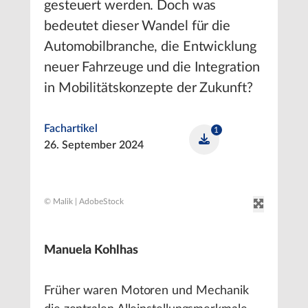
gesteuert werden. Doch was
bedeutet dieser Wandel für die
Automobilbranche, die Entwicklung
neuer Fahrzeuge und die Integration
in Mobilitätskonzepte der Zukunft?
Fachartikel
1
26. September 2024
© Malik | AdobeStock
Manuela Kohlhas
Früher waren Motoren und Mechanik