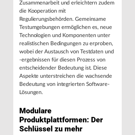
Zusammenarbeit und erleichtern zudem
die Kooperation mit
Regulierungsbehörden. Gemeinsame
Testumgebungen ermöglichen es, neue
Technologien und Komponenten unter
realistischen Bedingungen zu erproben,
wobei der Austausch von Testdaten und
-ergebnissen für diesen Prozess von
entscheidender Bedeutung ist. Diese
Aspekte unterstreichen die wachsende
Bedeutung von integrierten Software-
Lösungen.
Modulare
Produktplattformen: Der
Schlüssel zu mehr