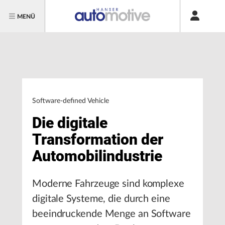
MENÜ
Software-defined Vehicle
Die digitale
Transformation der
Automobilindustrie
Moderne Fahrzeuge sind komplexe
digitale Systeme, die durch eine
beeindruckende Menge an Software