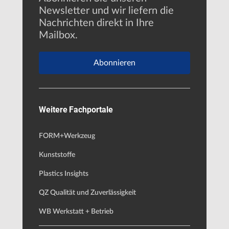
Newsletter und wir liefern die
Nachrichten direkt in Ihre
Mailbox.
Abonnieren
Weitere Fachportale
FORM+Werkzeug
Kunststoffe
Plastics Insights
QZ Qualität und Zuverlässigkeit
WB Werkstatt + Betrieb