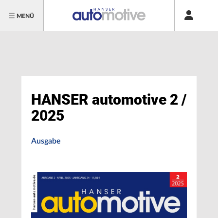
MENÜ
HANSER automotive 2 /
2025
Ausgabe