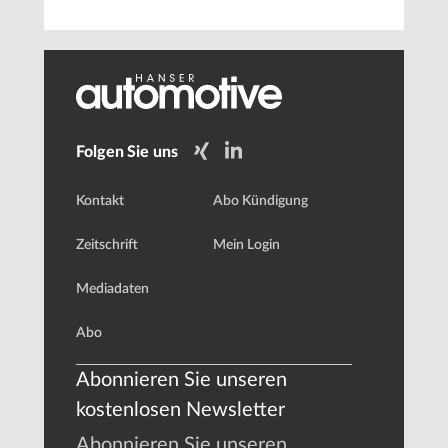
für Assistenzsysteme und autonomes Fahren.
Folgen Sie uns
Kontakt
Abo Kündigung
Zeitschrift
Mein Login
Mediadaten
Abo
Abonnieren Sie unseren
kostenlosen Newsletter
Abonnieren Sie unseren