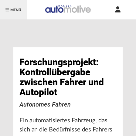
MENÜ
Forschungsprojekt:
Kontrollübergabe
zwischen Fahrer und
Autopilot
Autonomes Fahren
Ein automatisiertes Fahrzeug, das
sich an die Bedürfnisse des Fahrers