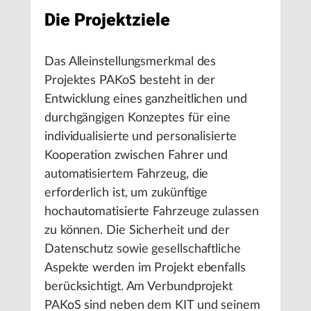
Die Projektziele
Das Alleinstellungsmerkmal des
Projektes PAKoS besteht in der
Entwicklung eines ganzheitlichen und
durchgängigen Konzeptes für eine
individualisierte und personalisierte
Kooperation zwischen Fahrer und
automatisiertem Fahrzeug, die
erforderlich ist, um zukünftige
hochautomatisierte Fahrzeuge zulassen
zu können. Die Sicherheit und der
Datenschutz sowie gesellschaftliche
Aspekte werden im Projekt ebenfalls
berücksichtigt. Am Verbundprojekt
PAKoS sind neben dem KIT und seinem