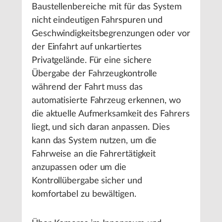
Baustellenbereiche mit für das System
nicht eindeutigen Fahrspuren und
Geschwindigkeitsbegrenzungen oder vor
der Einfahrt auf unkartiertes
Privatgelände. Für eine sichere
Übergabe der Fahrzeugkontrolle
während der Fahrt muss das
automatisierte Fahrzeug erkennen, wo
die aktuelle Aufmerksamkeit des Fahrers
liegt, und sich daran anpassen. Dies
kann das System nutzen, um die
Fahrweise an die Fahrertätigkeit
anzupassen oder um die
Kontrollübergabe sicher und
komfortabel zu bewältigen.