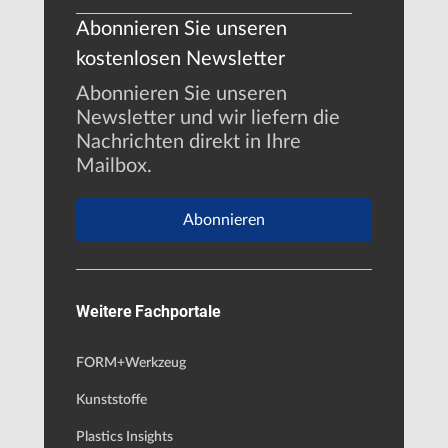
Abonnieren Sie unseren
kostenlosen Newsletter
Abonnieren Sie unseren
Newsletter und wir liefern die
Nachrichten direkt in Ihre
Mailbox.
Abonnieren
Weitere Fachportale
FORM+Werkzeug
Kunststoffe
Plastics Insights