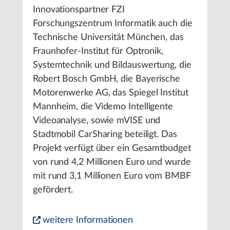
Innovationspartner FZI
Forschungszentrum Informatik auch die
Technische Universität München, das
Fraunhofer-Institut für Optronik,
Systemtechnik und Bildauswertung, die
Robert Bosch GmbH, die Bayerische
Motorenwerke AG, das Spiegel Institut
Mannheim, die Videmo Intelligente
Videoanalyse, sowie mVISE und
Stadtmobil CarSharing beteiligt. Das
Projekt verfügt über ein Gesamtbudget
von rund 4,2 Millionen Euro und wurde
mit rund 3,1 Millionen Euro vom BMBF
gefördert.
weitere Informationen