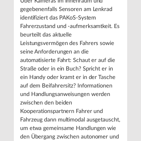
Über Kameras im Innenraum und
gegebenenfalls Sensoren am Lenkrad
identifiziert das PAKoS-System
Fahrerzustand und -aufmerksamtkeit. Es
beurteilt das aktuelle
Leistungsvermögen des Fahrers sowie
seine Anforderungen an die
automatisierte Fahrt: Schaut er auf die
Straße oder in ein Buch? Spricht er in
ein Handy oder kramt er in der Tasche
auf dem Beifahrersitz? Informationen
und Handlungsanweisungen werden
zwischen den beiden
Kooperationspartnern Fahrer und
Fahrzeug dann multimodal ausgetauscht,
um etwa gemeinsame Handlungen wie
den Übergang zwischen autonomer und