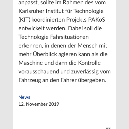
anpasst, sollte im Rahmen des vom
Karlsruher Institut für Technologie
(KIT) koordinierten Projekts PAKoS
entwickelt werden. Dabei soll die
Technologie Fahrsituationen
erkennen, in denen der Mensch mit
mehr Überblick agieren kann als die
Maschine und dann die Kontrolle
vorausschauend und zuverlässig vom
Fahrzeug an den Fahrer übergeben.
News
12. November 2019