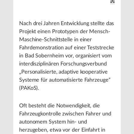
Nach drei Jahren Entwicklung stellte das
Projekt einen Prototypen der Mensch-
Maschine-Schnittstelle in einer
Fahrdemonstration auf einer Teststrecke
in Bad Sobernheim vor, organisiert vom
interdisziplinären Forschungsverbund
„Personalisierte, adaptive kooperative
Systeme für automatisierte Fahrzeuge“
(PAKoS).
Oft besteht die Notwendigkeit, die
Fahrzeugkontrolle zwischen Fahrer und
autonomem System hin- und
herzugeben, etwa vor der Einfahrt in