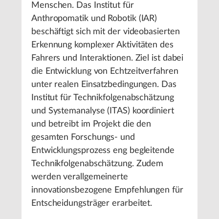
Menschen. Das Institut für
Anthropomatik und Robotik (IAR)
beschäftigt sich mit der videobasierten
Erkennung komplexer Aktivitäten des
Fahrers und Interaktionen. Ziel ist dabei
die Entwicklung von Echtzeitverfahren
unter realen Einsatzbedingungen. Das
Institut für Technikfolgenabschätzung
und Systemanalyse (ITAS) koordiniert
und betreibt im Projekt die den
gesamten Forschungs- und
Entwicklungsprozess eng begleitende
Technikfolgenabschätzung. Zudem
werden verallgemeinerte
innovationsbezogene Empfehlungen für
Entscheidungsträger erarbeitet.