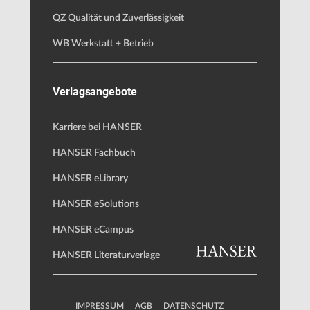
QZ Qualität und Zuverlässigkeit
WB Werkstatt + Betrieb
Verlagsangebote
Karriere bei HANSER
HANSER Fachbuch
HANSER eLibrary
HANSER eSolutions
HANSER eCampus
HANSER Literaturverlage
IMPRESSUM
AGB
DATENSCHUTZ