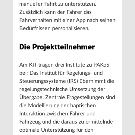
manueller Fahrt zu unterstützen.
Zusätzlich kann der Fahrer das
Fahrverhalten mit einer App nach seinen
Bedürfnissen personalisieren.
Die Projektteilnehmer
Am KIT tragen drei Institute zu PAKoS
bei: Das Institut für Regelungs- und
Steuerungssysteme (IRS) übernimmt die
regelungstechnische Umsetzung der
Übergabe. Zentrale Fragestellungen sind
die Modellierung der haptischen
Interaktion zwischen Fahrer und
Fahrzeug und die daraus zu ermittelnde
optimale Unterstützung für den